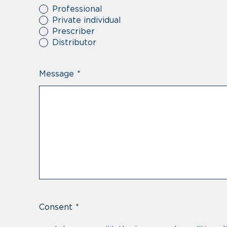
Professional
Private individual
Prescriber
Distributor
Message
*
Consent
*