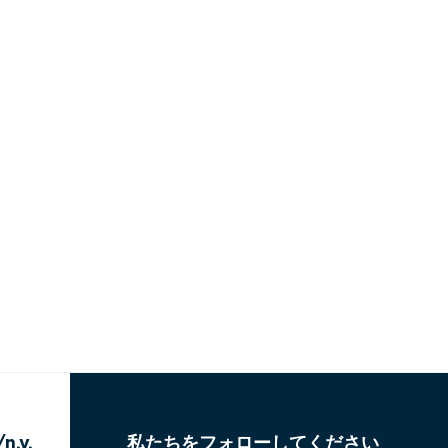
n.v.
私たちをフォローしてください