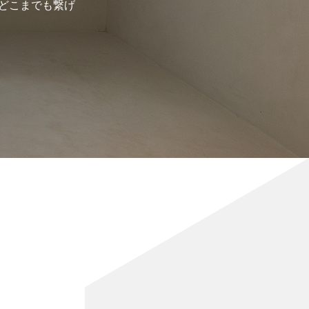
どこまでも繋げ