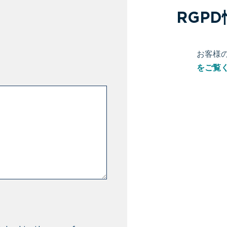
RGPD
お客様
をご覧