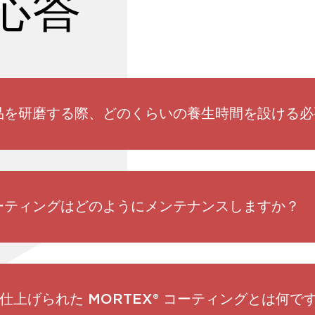
応答
 製品を研磨する際、どのくらいの養生時間を設ける
 コーティングはどのようにメンテナンスしますか？
仕上げられた MORTEX® コーティングとは何で