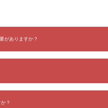
必要がありますか？
すか？