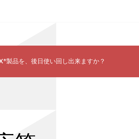
EX®製品を、後日使い回し出来ますか？