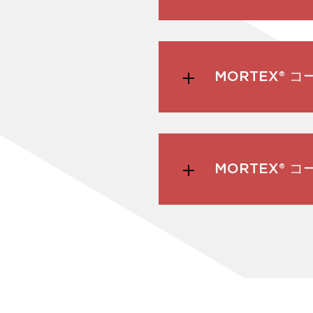
MORTEX®
MORTEX®