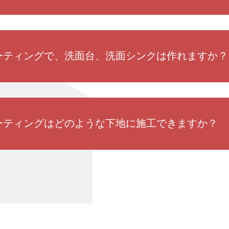
 コーティングで、洗面台、洗面シンクは作れますか？
 コーティングはどのような下地に施工できますか？