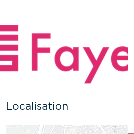
Localisation