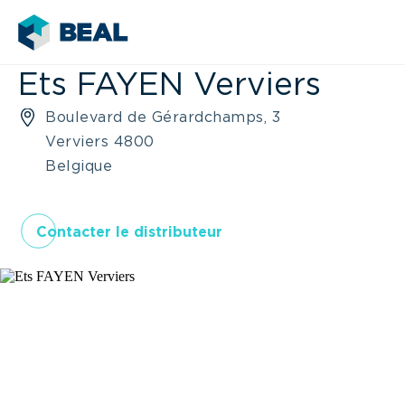
Ets FAYEN Verviers
Boulevard de Gérardchamps, 3
Verviers 4800
Belgique
Contacter le distributeur