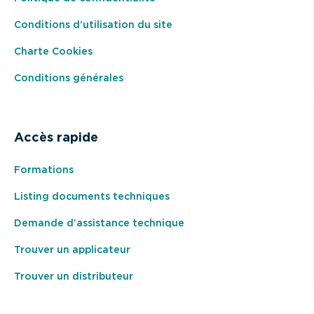
Conditions d’utilisation du site
Charte Cookies
Conditions générales
Accès rapide
Formations
Listing documents techniques
Demande d’assistance technique
Trouver un applicateur
Trouver un distributeur