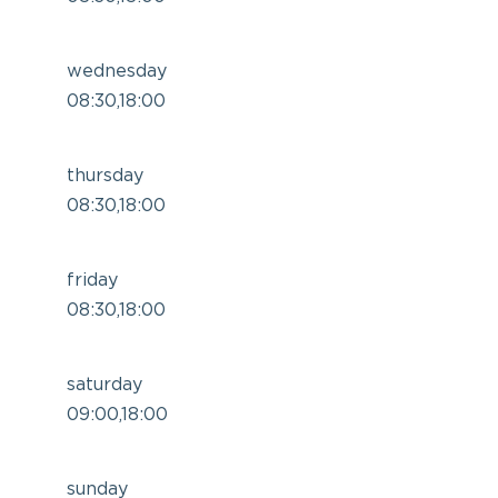
wednesday
08:30,18:00
thursday
08:30,18:00
friday
08:30,18:00
saturday
09:00,18:00
sunday