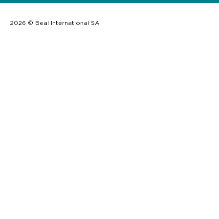
2026 © Beal International SA