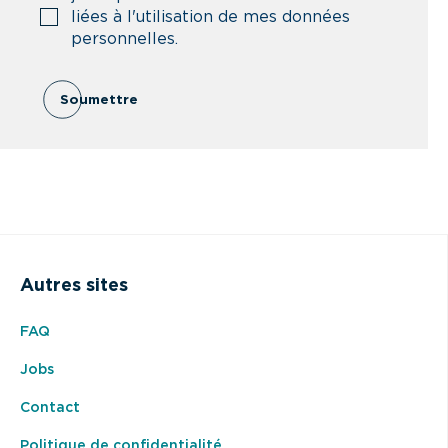
liées à l'utilisation de mes données
personnelles.
Soumettre
Autres sites
FAQ
Jobs
Contact
Politique de confidentialité