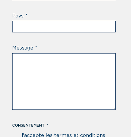
Pays
*
Message
*
CONSENTEMENT
*
j'accepte les termes et conditions