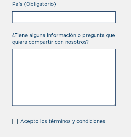
País
(Obligatorio)
¿Tiene alguna información o pregunta que
quiera compartir con nosotros?
(Obligatorio)
Acepto los términos y condiciones