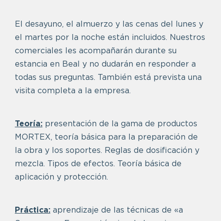
El desayuno, el almuerzo y las cenas del lunes y
el martes por la noche están incluidos. Nuestros
comerciales les acompañarán durante su
estancia en Beal y no dudarán en responder a
todas sus preguntas. También está prevista una
visita completa a la empresa.
Teoría:
presentación de la gama de productos
MORTEX, teoría básica para la preparación de
la obra y los soportes. Reglas de dosificación y
mezcla. Tipos de efectos. Teoría básica de
aplicación y protección.
Práctica:
aprendizaje de las técnicas de «a