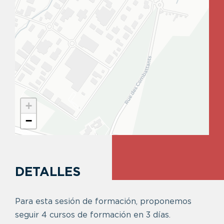
+
−
DETALLES
Para esta sesión de formación, proponemos
seguir 4 cursos de formación en 3 días.