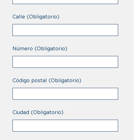
Calle
(Obligatorio)
Número
(Obligatorio)
Código postal
(Obligatorio)
Ciudad
(Obligatorio)