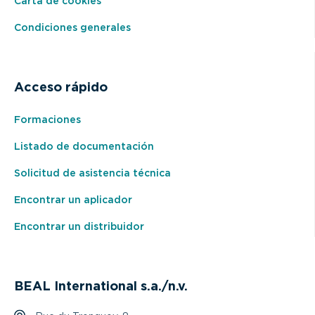
Carta de cookies
Condiciones generales
Acceso rápido
Formaciones
Listado de documentación
Solicitud de asistencia técnica
Encontrar un aplicador
Encontrar un distribuidor
BEAL International s.a./n.v.