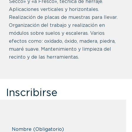
Secco» y «a Fresco», técnica de herraje.
Aplicaciones verticales y horizontales.
Realización de placas de muestras para llevar.
Organización del trabajo y realización en
módulos sobre suelos y escaleras. Varios
efectos como: oxidado, óxido, madera, piedra,
muaré suave. Mantenimiento y limpieza del
recinto y de las herramientas.
Inscribirse
Nombre
(Obligatorio)