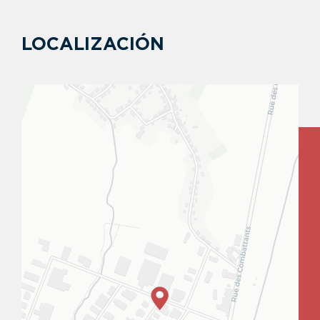
LOCALIZACIÓN