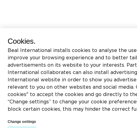
Cookies.
Beal International installs cookies to analyse the use
improve your browsing experience and to better tai
advertisements on its website to your interests. Pa
International collaborates can also install advertisin
International website in order to show you adverti
relevant to you on other websites and social media. C
cookies" to accept the cookies and go directly to th
“Change settings” to change your cookie preferences
block certain cookies, this may hinder the correct fu
Change settings