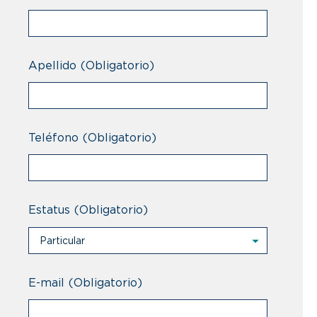
Apellido
(Obligatorio)
Teléfono
(Obligatorio)
Estatus
(Obligatorio)
Particular
Particular
Profesional
E-mail
(Obligatorio)