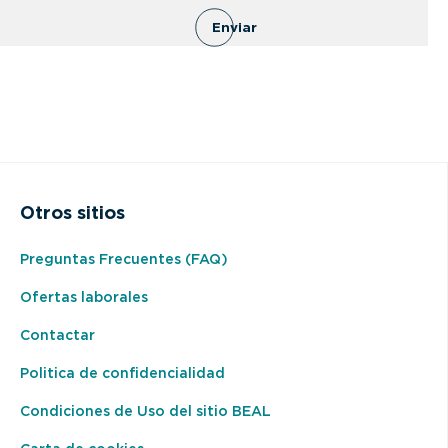
Enviar
Otros sitios
Preguntas Frecuentes (FAQ)
Ofertas laborales
Contactar
Politica de confidencialidad
Condiciones de Uso del sitio BEAL