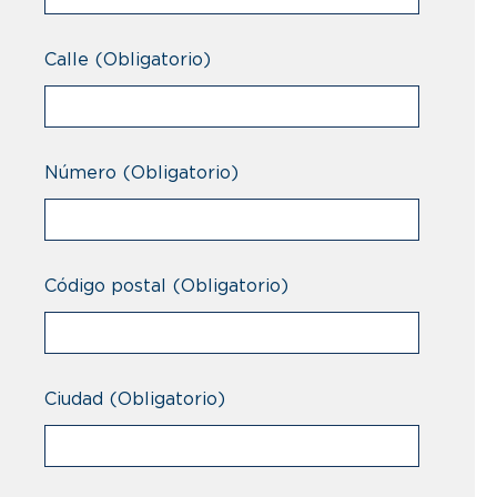
Calle
(Obligatorio)
Número
(Obligatorio)
Código postal
(Obligatorio)
Ciudad
(Obligatorio)