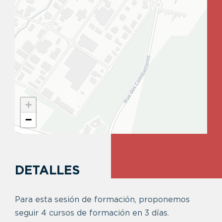
+
−
DETALLES
Para esta sesión de formación, proponemos
seguir 4 cursos de formación en 3 días.