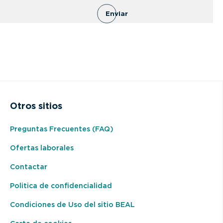
Enviar
Otros sitios
Preguntas Frecuentes (FAQ)
Ofertas laborales
Contactar
Politica de confidencialidad
Condiciones de Uso del sitio BEAL