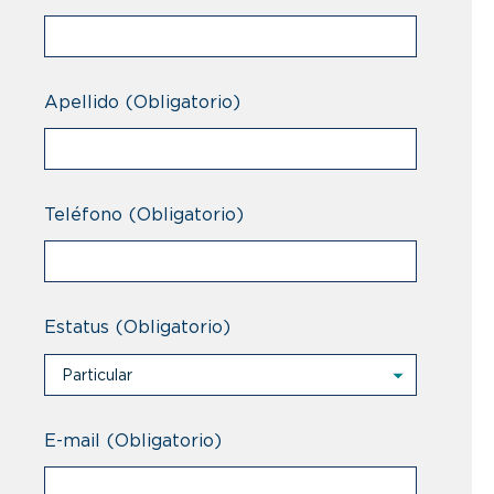
Apellido
(Obligatorio)
Teléfono
(Obligatorio)
Estatus
(Obligatorio)
Particular
Particular
Profesional
E-mail
(Obligatorio)