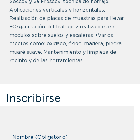
Secco» y «a Fresco», técnica de herraje.
Aplicaciones verticales y horizontales.
Realización de placas de muestras para llevar
+Organización del trabajo y realización en
módulos sobre suelos y escaleras +Varios
efectos como: oxidado, óxido, madera, piedra,
muaré suave. Mantenimiento y limpieza del
recinto y de las herramientas.
Inscribirse
Nombre
(Obligatorio)