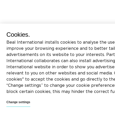
Cookies.
Beal International installs cookies to analyse the use
improve your browsing experience and to better tai
advertisements on its website to your interests. Pa
International collaborates can also install advertisin
International website in order to show you adverti
relevant to you on other websites and social media. C
cookies" to accept the cookies and go directly to th
“Change settings” to change your cookie preferences
block certain cookies, this may hinder the correct fu
Change settings