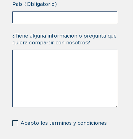
País
(Obligatorio)
¿Tiene alguna información o pregunta que
quiera compartir con nosotros?
(Obligatorio)
Acepto los términos y condiciones