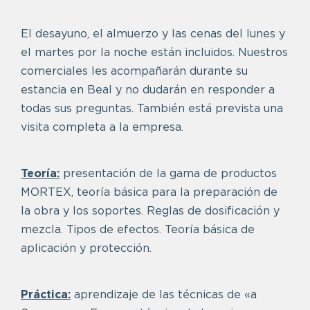
El desayuno, el almuerzo y las cenas del lunes y
el martes por la noche están incluidos. Nuestros
comerciales les acompañarán durante su
estancia en Beal y no dudarán en responder a
todas sus preguntas. También está prevista una
visita completa a la empresa.
Teoría:
presentación de la gama de productos
MORTEX, teoría básica para la preparación de
la obra y los soportes. Reglas de dosificación y
mezcla. Tipos de efectos. Teoría básica de
aplicación y protección.
Práctica:
aprendizaje de las técnicas de «a