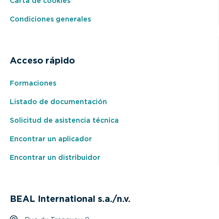
Carta de cookies
Condiciones generales
Acceso rápido
Formaciones
Listado de documentación
Solicitud de asistencia técnica
Encontrar un aplicador
Encontrar un distribuidor
BEAL International s.a./n.v.