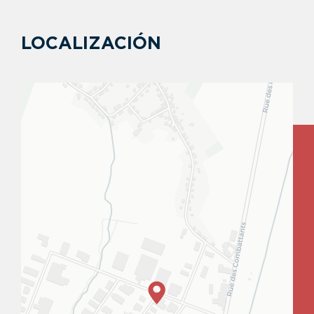
LOCALIZACIÓN