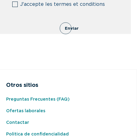
(Obligatorio)
J'accepte les termes et conditions
Enviar
Otros sitios
Preguntas Frecuentes (FAQ)
Ofertas laborales
Contactar
Politica de confidencialidad