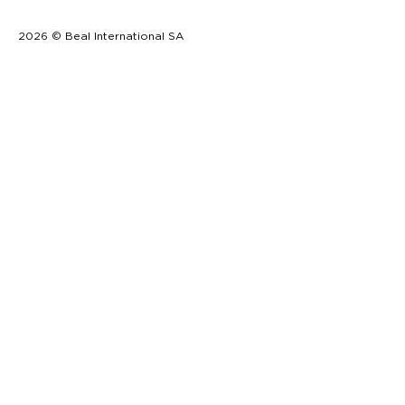
2026 © Beal International SA