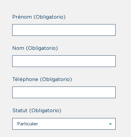
Prénom
(Obligatorio)
Nom
(Obligatorio)
Téléphone
(Obligatorio)
Statut
(Obligatorio)
Particulier
Particulier