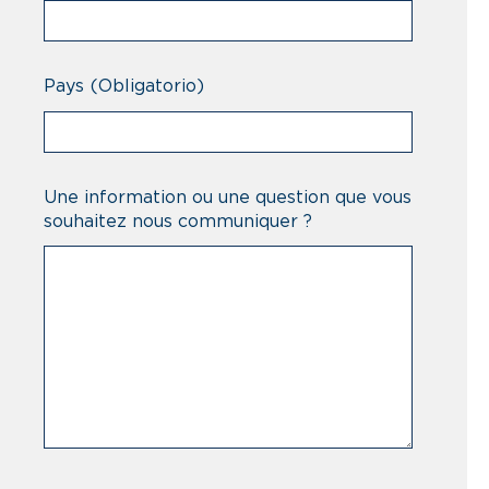
Pays
(Obligatorio)
Une information ou une question que vous
souhaitez nous communiquer ?