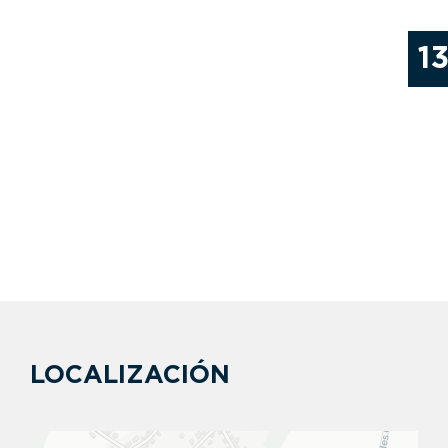
1
LOCALIZACIÓN