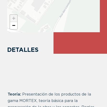
+
−
DETALLES
Teoría:
Presentación de los productos de la
gama MORTEX, teoría básica para la