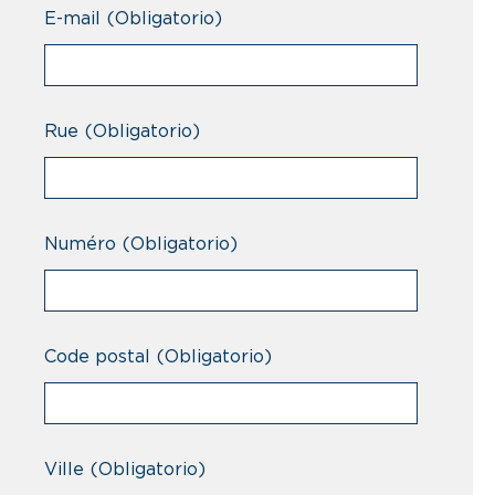
Professionnel
E-mail
(Obligatorio)
Rue
(Obligatorio)
Numéro
(Obligatorio)
Code postal
(Obligatorio)
Ville
(Obligatorio)