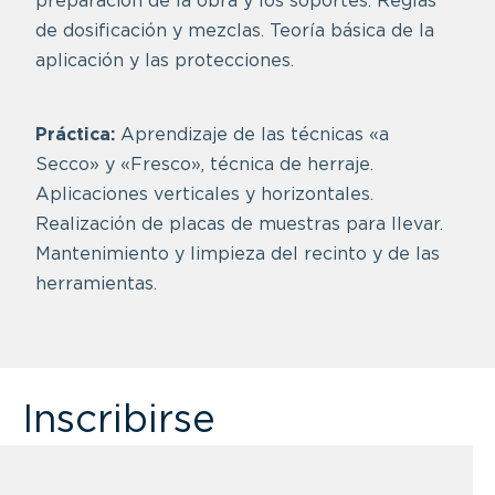
preparación de la obra y los soportes. Reglas
de dosificación y mezclas. Teoría básica de la
aplicación y las protecciones.
Práctica:
Aprendizaje de las técnicas «a
Secco» y «Fresco», técnica de herraje.
Aplicaciones verticales y horizontales.
Realización de placas de muestras para llevar.
Mantenimiento y limpieza del recinto y de las
herramientas.
Inscribirse