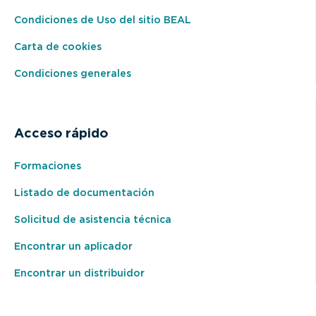
Condiciones de Uso del sitio BEAL
Carta de cookies
Condiciones generales
Acceso rápido
Formaciones
Listado de documentación
Solicitud de asistencia técnica
Encontrar un aplicador
Encontrar un distribuidor