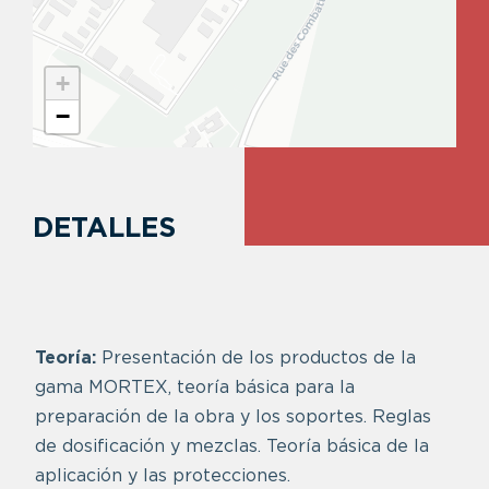
+
−
DETALLES
Teoría:
Presentación de los productos de la
gama MORTEX, teoría básica para la
preparación de la obra y los soportes. Reglas
de dosificación y mezclas. Teoría básica de la
aplicación y las protecciones.