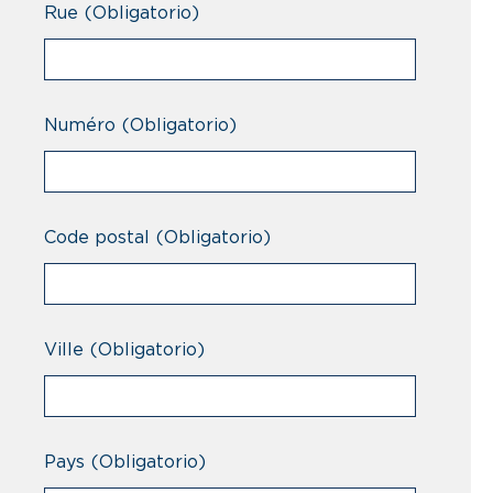
Rue
(Obligatorio)
Numéro
(Obligatorio)
Code postal
(Obligatorio)
Ville
(Obligatorio)
Pays
(Obligatorio)