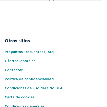
Otros sitios
Preguntas Frecuentes (FAQ)
Ofertas laborales
Contactar
Politica de confidencialidad
Condiciones de Uso del sitio BEAL
Carta de cookies
Condiciones generales