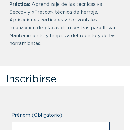
Práctica:
Aprendizaje de las técnicas «a
Secco» y «Fresco», técnica de herraje.
Aplicaciones verticales y horizontales.
Realización de placas de muestras para llevar.
Mantenimiento y limpieza del recinto y de las
herramientas.
Inscribirse
Prénom
(Obligatorio)