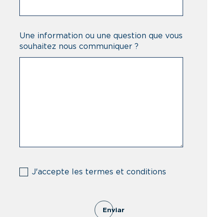
Une information ou une question que vous
souhaitez nous communiquer ?
(Obligatorio)
J'accepte les termes et conditions
Enviar