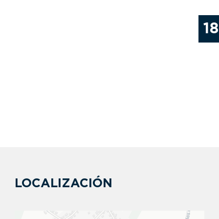
18
LOCALIZACIÓN