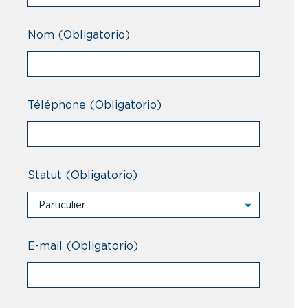
Nom
(Obligatorio)
Téléphone
(Obligatorio)
Statut
(Obligatorio)
Particulier
Particulier
Professionnel
E-mail
(Obligatorio)