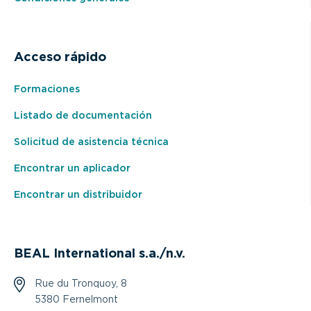
Acceso rápido
Formaciones
Listado de documentación
Solicitud de asistencia técnica
Encontrar un aplicador
Encontrar un distribuidor
BEAL International s.a./n.v.
Rue du Tronquoy, 8
5380 Fernelmont