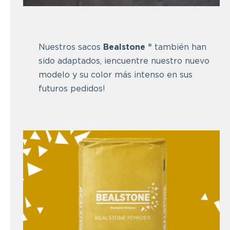
Nuestros sacos
Bealstone ®
también han
sido adaptados, ¡encuentre nuestro nuevo
modelo y su color más intenso en sus
futuros pedidos!