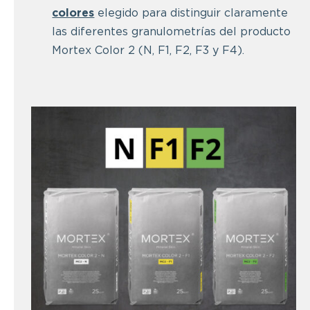
colores
elegido para distinguir claramente
las diferentes granulometrías del producto
Mortex Color 2 (N, F1, F2, F3 y F4).