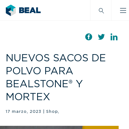
NUEVOS SACOS DE
POLVO PARA
BEALSTONE® Y
MORTEX
17 marzo, 2023
|
Shop,