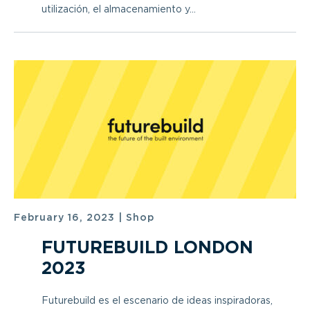
utilización, el almacenamiento y...
February 16, 2023
|
Shop
FUTUREBUILD LONDON
2023
Futurebuild es el escenario de ideas inspiradoras,