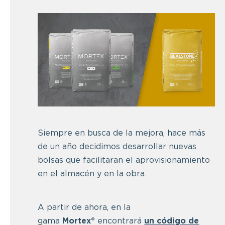
Siempre en busca de la mejora, hace más
de un año decidimos desarrollar nuevas
bolsas que facilitaran el aprovisionamiento
en el almacén y en la obra.
A partir de ahora, en la
gama
Mortex®
encontrará
un código de