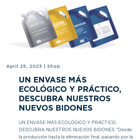
April 25, 2023
|
Shop
UN ENVASE MÁS
ECOLÓGICO Y PRÁCTICO,
DESCUBRA NUESTROS
NUEVOS BIDONES
UN ENVASE MÁS ECOLÓGICO Y PRÁCTICO,
DESCUBRA NUESTROS NUEVOS BIDONES "Desde
la producción hasta la eliminación final, pasando por la