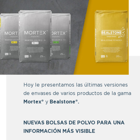
Hoy le presentamos las últimas versiones
de envases de varios productos de la gama
Mortex®
y
Bealstone®.
NUEVAS BOLSAS DE POLVO PARA UNA
INFORMACIÓN MÁS VISIBLE