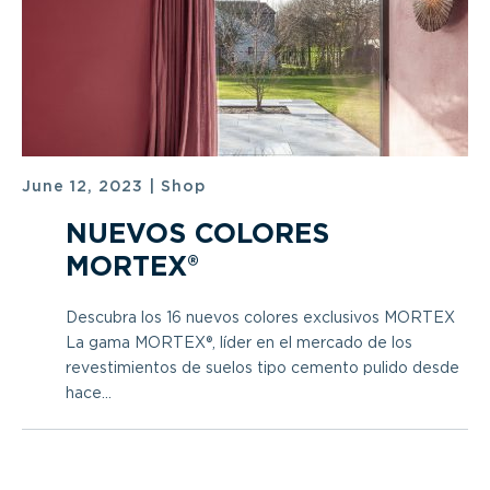
June 12, 2023
|
Shop
NUEVOS COLORES
MORTEX®
Descubra los 16 nuevos colores exclusivos MORTEX
La gama MORTEX®, líder en el mercado de los
revestimientos de suelos tipo cemento pulido desde
hace...