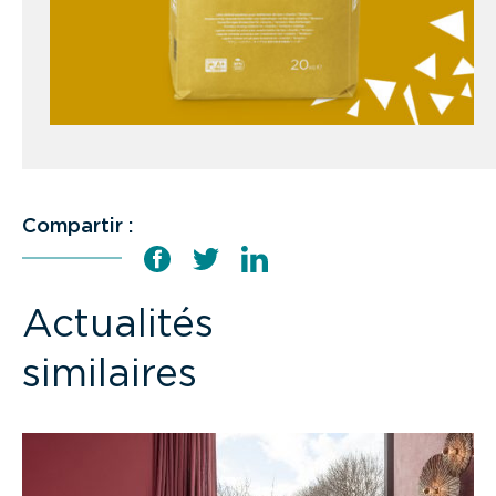
Compartir :
Actualités
similaires