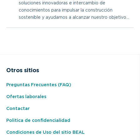
soluciones innovadoras e intercambio de
conocimientos para impulsar la construcción
sostenible y ayudarnos a alcanzar nuestro objetivo...
Otros sitios
Preguntas Frecuentes (FAQ)
Ofertas laborales
Contactar
Politica de confidencialidad
Condiciones de Uso del sitio BEAL