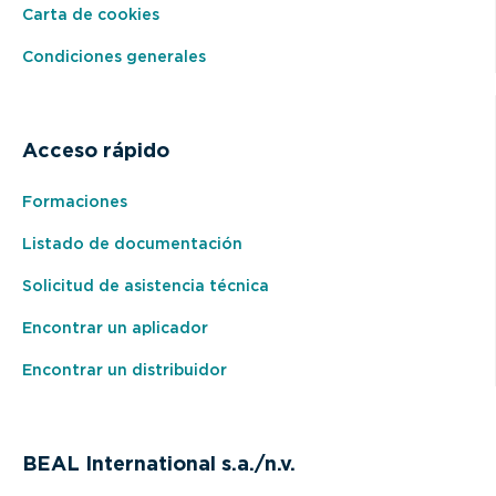
Carta de cookies
Condiciones generales
Acceso rápido
Formaciones
Listado de documentación
Solicitud de asistencia técnica
Encontrar un aplicador
Encontrar un distribuidor
BEAL International s.a./n.v.