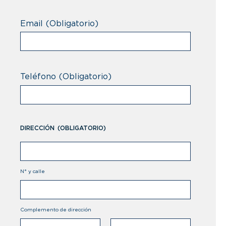
Email
(Obligatorio)
Teléfono
(Obligatorio)
DIRECCIÓN
(OBLIGATORIO)
N° y calle
Complemento de dirección