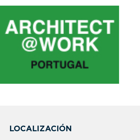
LOCALIZACIÓN