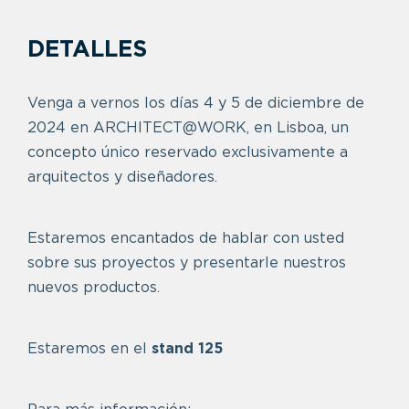
DETALLES
Venga a vernos los días 4 y 5 de diciembre de
2024 en ARCHITECT@WORK, en Lisboa, un
concepto único reservado exclusivamente a
arquitectos y diseñadores.
Estaremos encantados de hablar con usted
sobre sus proyectos y presentarle nuestros
nuevos productos.
Estaremos en el
stand 125