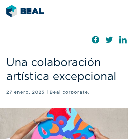
Una colaboración
artística excepcional
27 enero, 2025
|
Beal corporate,