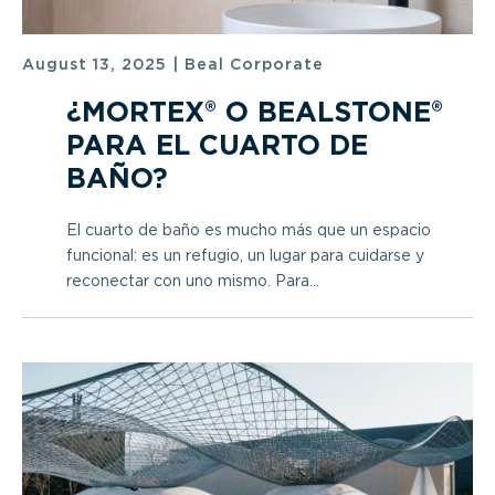
August 13, 2025
|
Beal Corporate
¿MORTEX® O BEALSTONE®
PARA EL CUARTO DE
BAÑO?
El cuarto de baño es mucho más que un espacio
funcional: es un refugio, un lugar para cuidarse y
reconectar con uno mismo. Para...