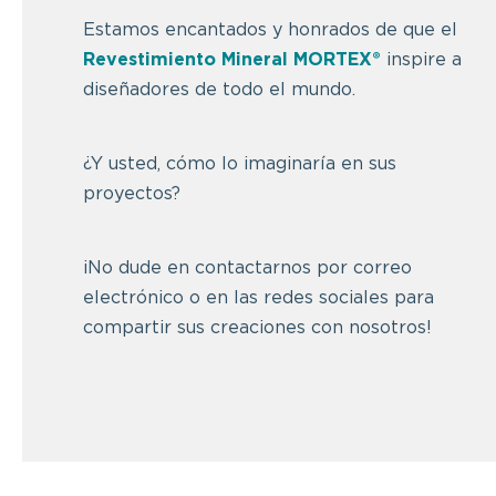
Estamos encantados y honrados de que el
Revestimiento Mineral MORTEX®
inspire a
diseñadores de todo el mundo.
¿Y usted, cómo lo imaginaría en sus
proyectos?
¡No dude en contactarnos por correo
electrónico o en las redes sociales para
compartir sus creaciones con nosotros!