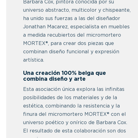
Barbara Cox, pintora conocida por su
universo abstracto, multicolor y chispeante,
ha unido sus fuerzas a las del diseñador
Jonathan Macarez, especialista en muebles
a medida recubiertos del micromortero
MORTEX®, para crear dos piezas que
combinan diseño funcional y expresión
artística.
Una creación 100% belga que
combina diseño y arte
Esta asociación única explora las infinitas
posibilidades de los materiales y de la
estética, combinando la resistencia y la
finura del micromortero MORTEX® con el
universo poético y onírico de Barbara Cox.
El resultado de esta colaboración son dos