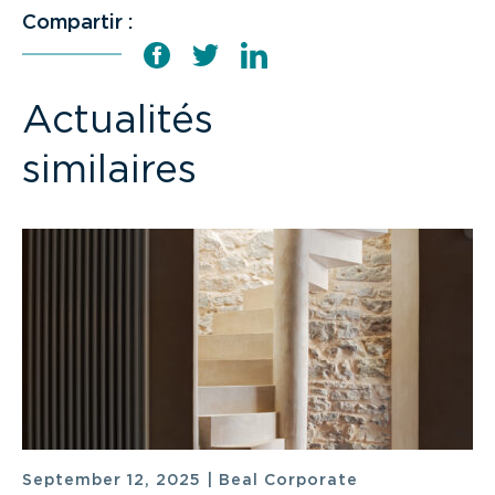
Compartir :
Actualités
similaires
September 12, 2025
|
Beal Corporate