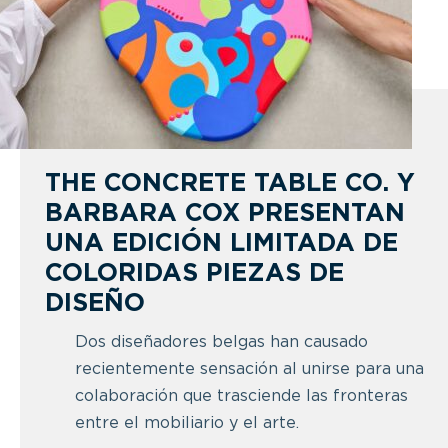
THE CONCRETE TABLE CO. Y
BARBARA COX PRESENTAN
UNA EDICIÓN LIMITADA DE
COLORIDAS PIEZAS DE
DISEÑO
Dos diseñadores belgas han causado
recientemente sensación al unirse para una
colaboración que trasciende las fronteras
entre el mobiliario y el arte.