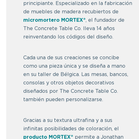
principiante. Especializado en la fabricación
de muebles de madera recubiertos de
micromortero MORTEX®
, el fundador de
The Concrete Table Co. lleva 14 años
reinventando los códigos del diseño.
Cada una de sus creaciones se concibe
como una pieza única y se diseña a mano
en su taller de Bélgica. Las mesas, bancos,
consolas y otros objetos decorativos
diseñados por The Concrete Table Co.
también pueden personalizarse.
Gracias a su textura ultrafina y a sus
infinitas posibilidades de coloración, el
producto MORTEX®
permite a Jonathan