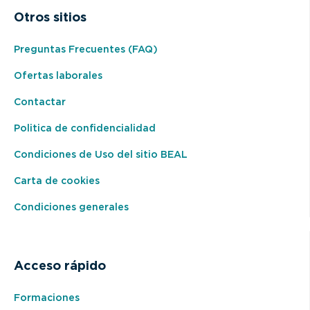
Otros sitios
Preguntas Frecuentes (FAQ)
Ofertas laborales
Contactar
Politica de confidencialidad
Condiciones de Uso del sitio BEAL
Carta de cookies
Condiciones generales
Acceso rápido
Formaciones