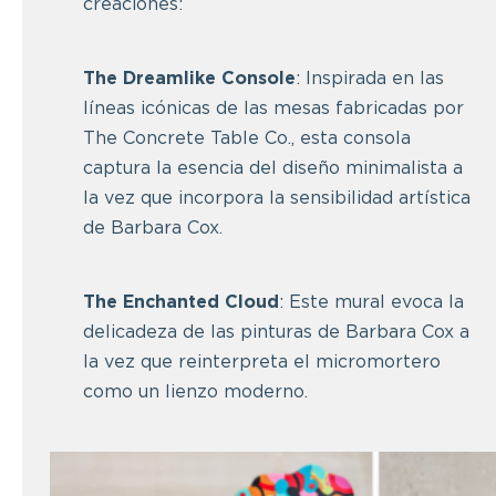
creaciones:
The Dreamlike Console
: Inspirada en las
líneas icónicas de las mesas fabricadas por
The Concrete Table Co., esta consola
captura la esencia del diseño minimalista a
la vez que incorpora la sensibilidad artística
de Barbara Cox.
The Enchanted Cloud
: Este mural evoca la
delicadeza de las pinturas de Barbara Cox a
la vez que reinterpreta el micromortero
como un lienzo moderno.