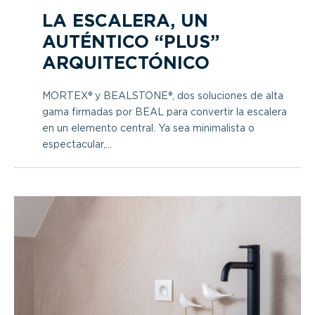
LA ESCALERA, UN
AUTÉNTICO “PLUS”
ARQUITECTÓNICO
MORTEX® y BEALSTONE®, dos soluciones de alta
gama firmadas por BEAL para convertir la escalera
en un elemento central. Ya sea minimalista o
espectacular,...