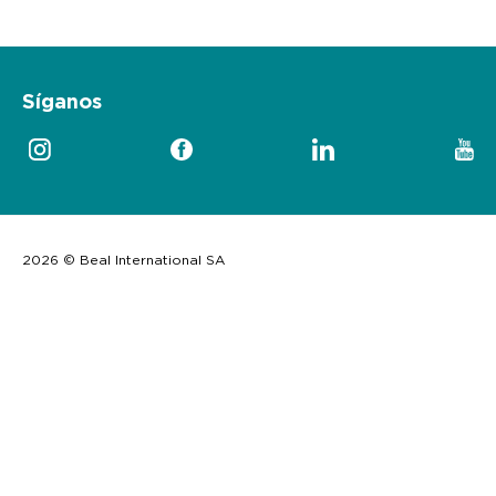
Síganos
2026 © Beal International SA