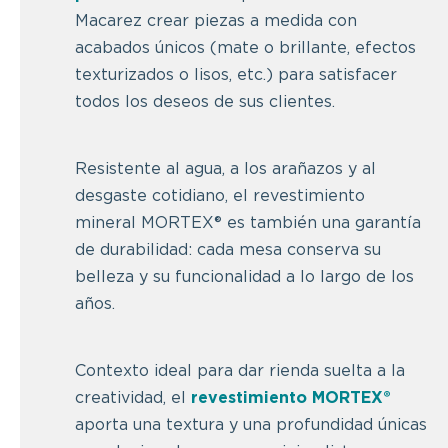
Macarez crear piezas a medida con
acabados únicos (mate o brillante, efectos
texturizados o lisos, etc.) para satisfacer
todos los deseos de sus clientes.
Resistente al agua, a los arañazos y al
desgaste cotidiano, el revestimiento
mineral MORTEX® es también una garantía
de durabilidad: cada mesa conserva su
belleza y su funcionalidad a lo largo de los
años.
Contexto ideal para dar rienda suelta a la
creatividad, el
revestimiento MORTEX®
aporta una textura y una profundidad únicas