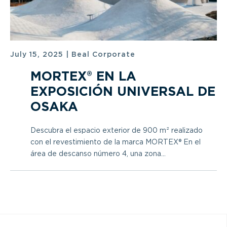
July 15, 2025
|
Beal Corporate
MORTEX® EN LA
EXPOSICIÓN UNIVERSAL DE
OSAKA
Descubra el espacio exterior de 900 m² realizado
con el revestimiento de la marca MORTEX® En el
área de descanso número 4, una zona...