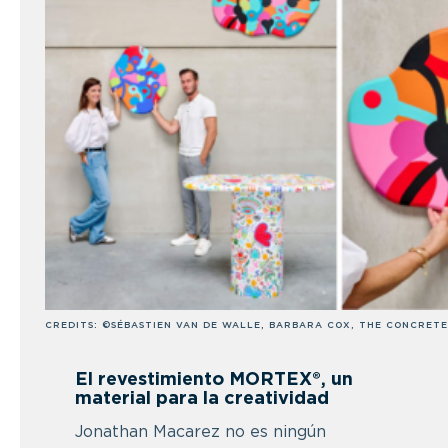
CREDITS: ©SÉBASTIEN VAN DE WALLE, BARBARA COX, THE CONCRETE
El revestimiento MORTEX®, un
material para la creatividad
Jonathan Macarez no es ningún