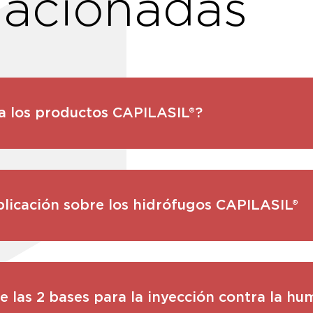
lacionadas
a los productos CAPILASIL®?
licación sobre los hidrófugos CAPILASIL®
e las 2 bases para la inyección contra la h