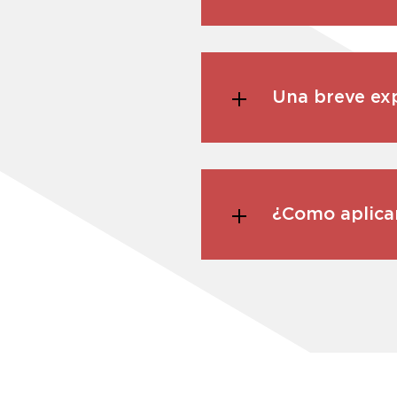
Una breve exp
¿Como aplica