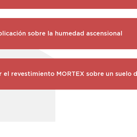
licación sobre la humedad ascensional
r el revestimiento MORTEX sobre un suelo 