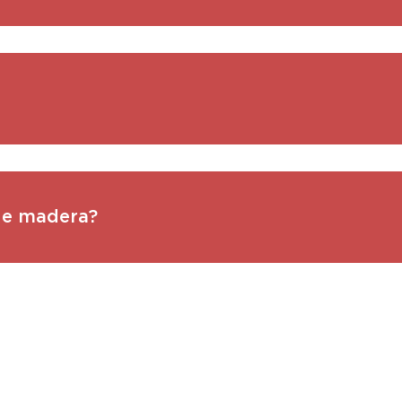
de madera?