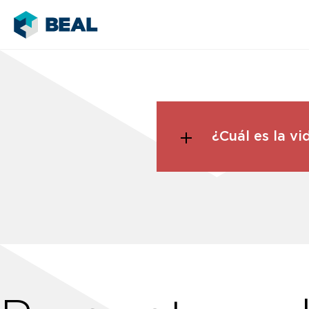
¿Cuál es la v