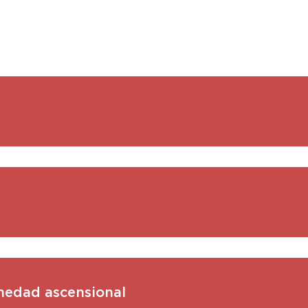
umedad ascensional