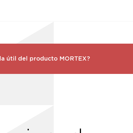
ida útil del producto MORTEX?