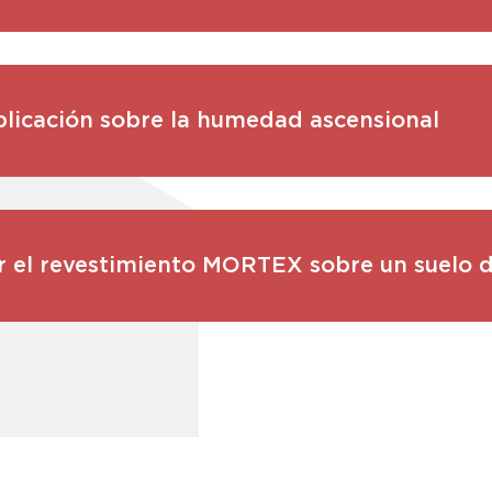
licación sobre la humedad ascensional
r el revestimiento MORTEX sobre un suelo 