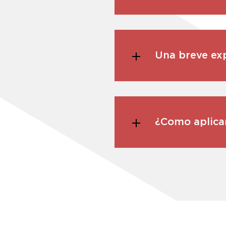
Una breve exp
¿Como aplica