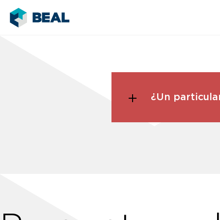
¿Un particul