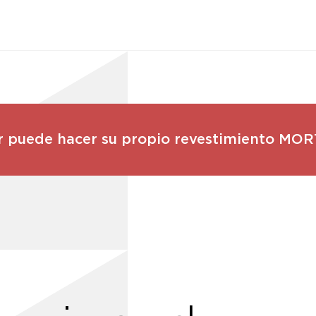
ar puede hacer su propio revestimiento MO