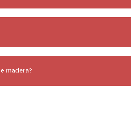
de madera?