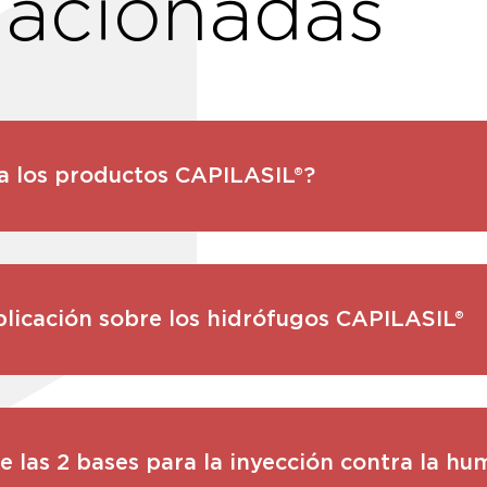
lacionadas
a los productos CAPILASIL®?
licación sobre los hidrófugos CAPILASIL®
e las 2 bases para la inyección contra la h