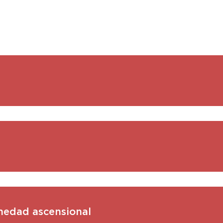
umedad ascensional