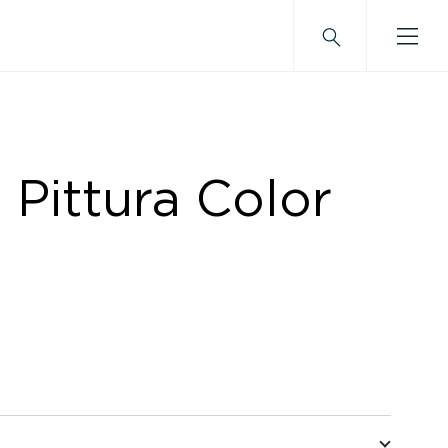
 Pittura Color