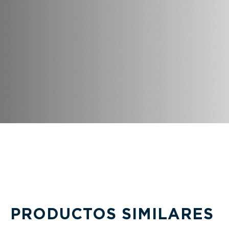
PRODUCTOS SIMILARES