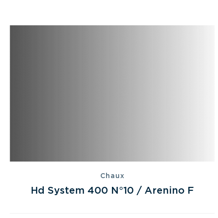
Chaux
Hd System 400 N°10 / Arenino F