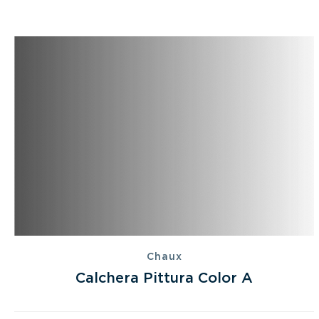
Chaux
Calchera Pittura Color A