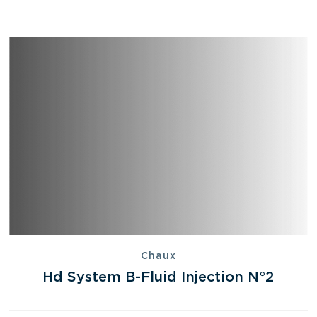
Chaux
Hd System B-Fluid Injection N°2