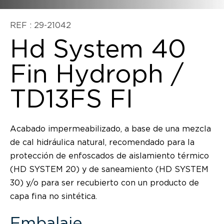
REF : 29-21042
Hd System 40
Fin Hydroph /
TD13FS FI
Acabado impermeabilizado, a base de una mezcla
de cal hidráulica natural, recomendado para la
protección de enfoscados de aislamiento térmico
(HD SYSTEM 20) y de saneamiento (HD SYSTEM
30) y/o para ser recubierto con un producto de
capa fina no sintética.
Embalaje