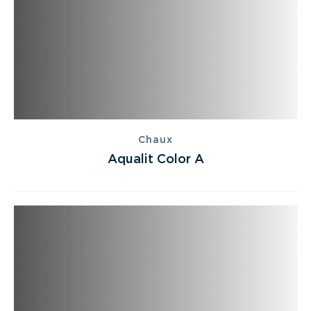
Chaux
Aqualit Color A