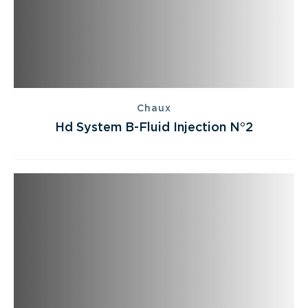
Chaux
Hd System B-Fluid Injection N°2