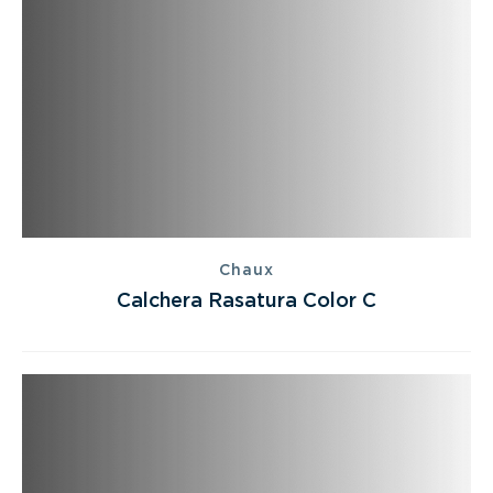
Chaux
Calchera Rasatura Color C