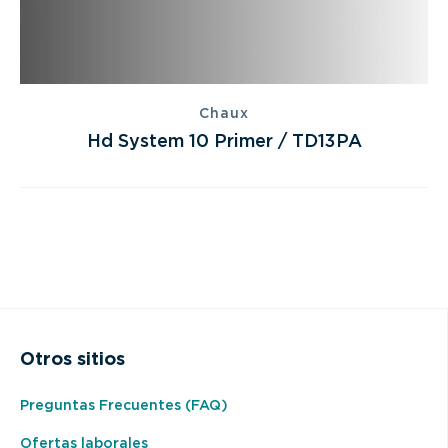
Chaux
Hd System 10 Primer / TD13PA
Otros sitios
Preguntas Frecuentes (FAQ)
Ofertas laborales