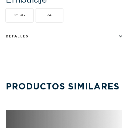
25 KG
1 PAL
DETALLES
PRODUCTOS SIMILARES