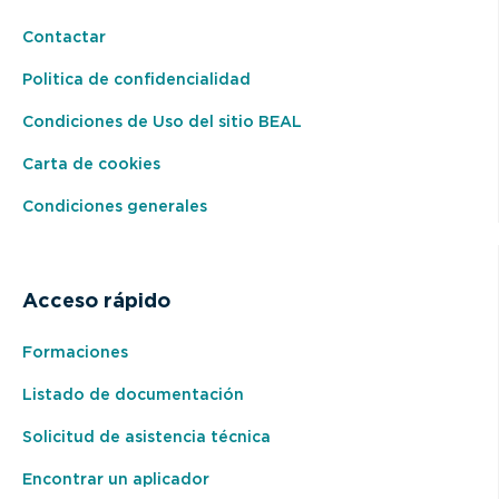
Contactar
Politica de confidencialidad
Condiciones de Uso del sitio BEAL
Carta de cookies
Condiciones generales
Acceso rápido
Formaciones
Listado de documentación
Solicitud de asistencia técnica
Encontrar un aplicador