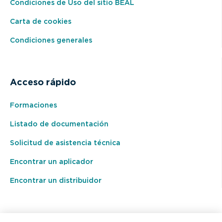
Condiciones de Uso del sitio BEAL
Carta de cookies
Condiciones generales
Acceso rápido
Formaciones
Listado de documentación
Solicitud de asistencia técnica
Encontrar un aplicador
Encontrar un distribuidor