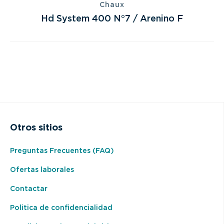
Chaux
Hd System 400 N°7 / Arenino F
Otros sitios
Preguntas Frecuentes (FAQ)
Ofertas laborales
Contactar
Politica de confidencialidad