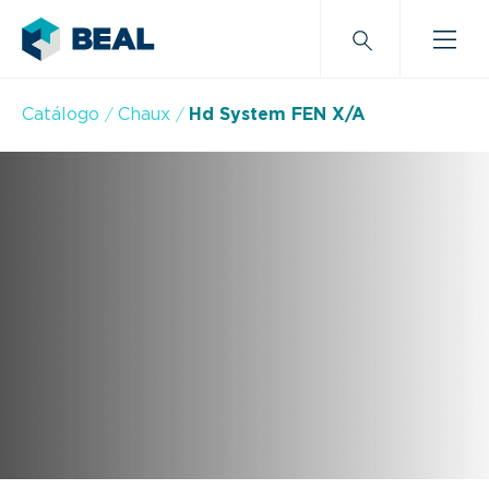
Catálogo
Chaux
Hd System FEN X/A