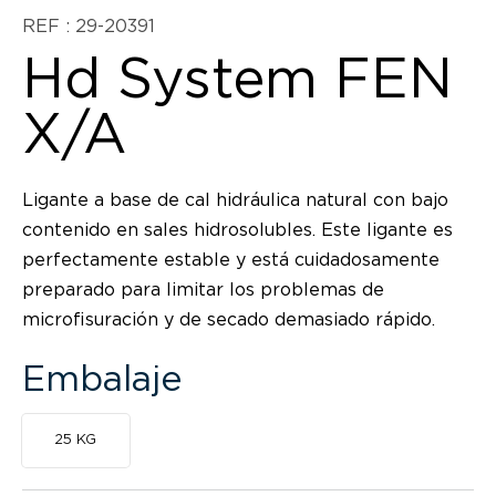
REF : 29-20391
Hd System FEN
X/A
Ligante a base de cal hidráulica natural con bajo
contenido en sales hidrosolubles. Este ligante es
perfectamente estable y está cuidadosamente
preparado para limitar los problemas de
microfisuración y de secado demasiado rápido.
Embalaje
25 KG