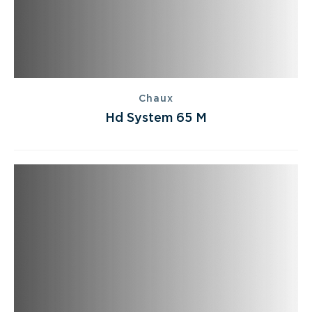
Chaux
Hd System 65 M