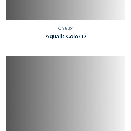
Chaux
Aqualit Color D