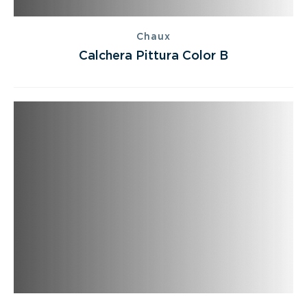
Chaux
Calchera Pittura Color B