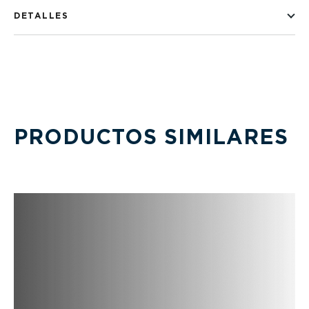
DETALLES
PRODUCTOS SIMILARES