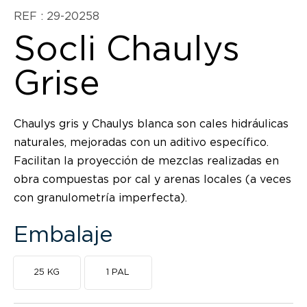
REF : 29-20258
Socli Chaulys
Grise
Chaulys gris y Chaulys blanca son cales hidráulicas
naturales, mejoradas con un aditivo específico.
Facilitan la proyección de mezclas realizadas en
obra compuestas por cal y arenas locales (a veces
con granulometría imperfecta).
Embalaje
25 KG
1 PAL