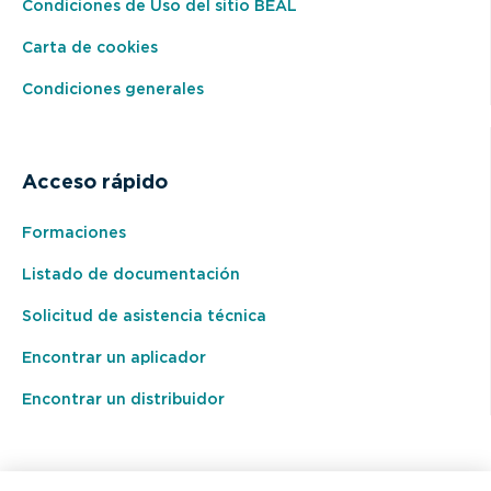
Condiciones de Uso del sitio BEAL
Carta de cookies
Condiciones generales
Acceso rápido
Formaciones
Listado de documentación
Solicitud de asistencia técnica
Encontrar un aplicador
Encontrar un distribuidor