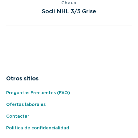
Chaux
Socli NHL 3/5 Grise
Otros sitios
Preguntas Frecuentes (FAQ)
Ofertas laborales
Contactar
Politica de confidencialidad