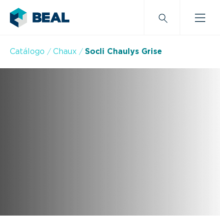
Catálogo
Chaux
Socli Chaulys Grise