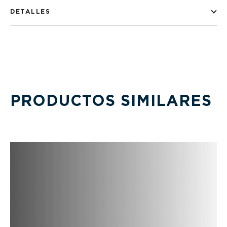
DETALLES
PRODUCTOS SIMILARES