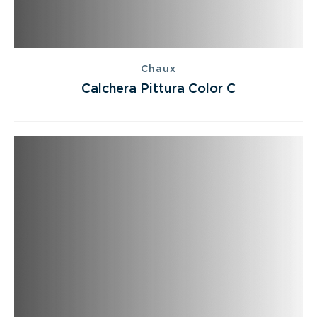
Chaux
Calchera Pittura Color C