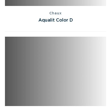
Chaux
Aqualit Color D