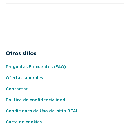
Otros sitios
Preguntas Frecuentes (FAQ)
Ofertas laborales
Contactar
Politica de confidencialidad
Condiciones de Uso del sitio BEAL
Carta de cookies