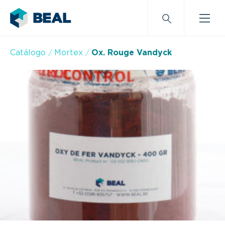
Catálogo
Mortex
Ox. Rouge Vandyck