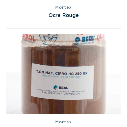
Mortex
Ocre Rouge
Mortex