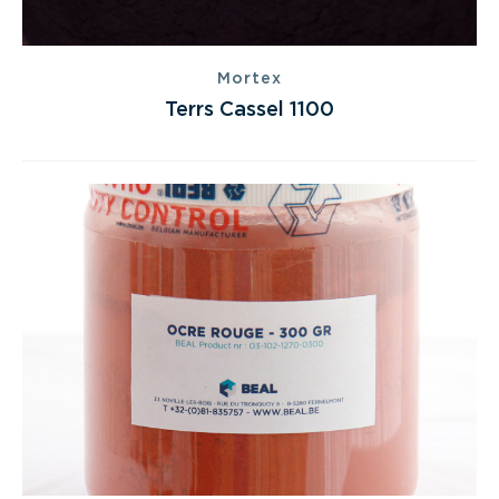
Mortex
Terrs Cassel 1100