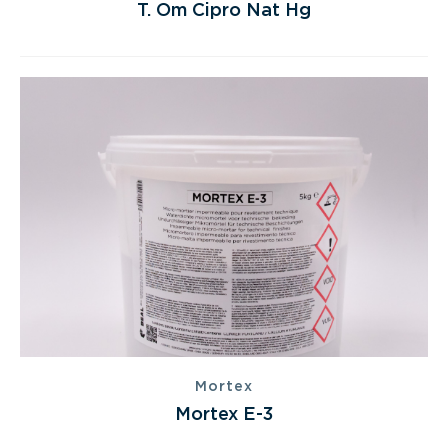
T. Om Cipro Nat Hg
Mortex
Mortex E-3