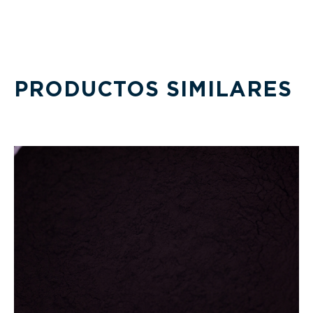
PRODUCTOS SIMILARES