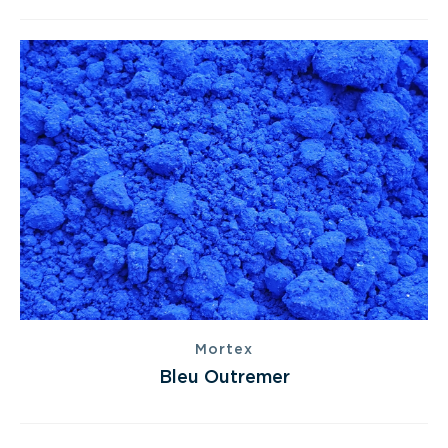
Mortex
Bleu Outremer