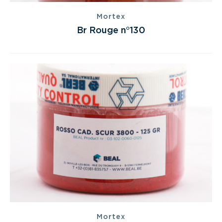
Mortex
Br Rouge n°130
Mortex