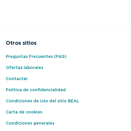
Otros sitios
Preguntas Frecuentes (FAQ)
Ofertas laborales
Contactar
Politica de confidencialidad
Condiciones de Uso del sitio BEAL
Carta de cookies
Condiciones generales