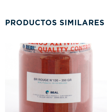
PRODUCTOS SIMILARES