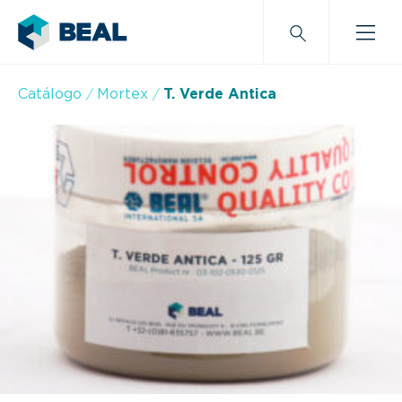
Catálogo
Mortex
T. Verde Antica