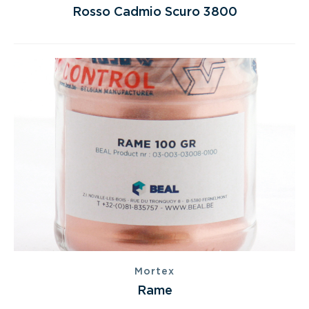
Rosso Cadmio Scuro 3800
Mortex
Rame