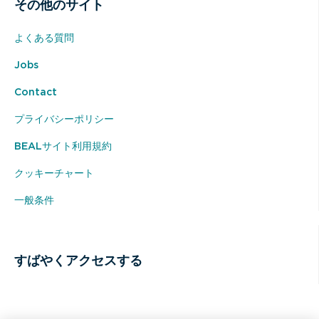
その他のサイト
よくある質問
Jobs
Contact
プライバシーポリシー
BEALサイト利用規約
クッキーチャート
一般条件
すばやくアクセスする