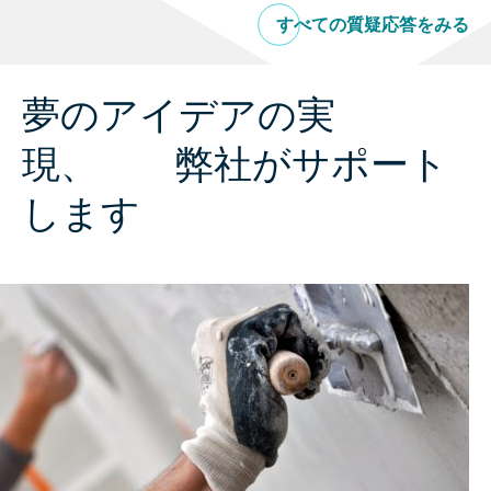
すべての質疑応答をみる
夢のアイデアの実
現、 弊社がサポート
します