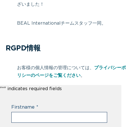
ざいました！
BEAL Internationalチームスタッフ一同。
RGPD情報
お客様の個人情報の管理については、
プライバシーポ
リシーのページをご覧ください
。
"
*
" indicates required fields
Firstname
*