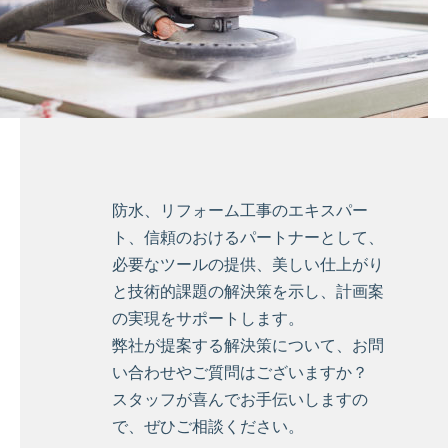
防水、リフォーム工事のエキスパー
ト、信頼のおけるパートナーとして、
必要なツールの提供、美しい仕上がり
と技術的課題の解決策を示し、計画案
の実現をサポートします。
弊社が提案する解決策について、お問
い合わせやご質問はございますか？
スタッフが喜んでお手伝いしますの
で、ぜひご相談ください。