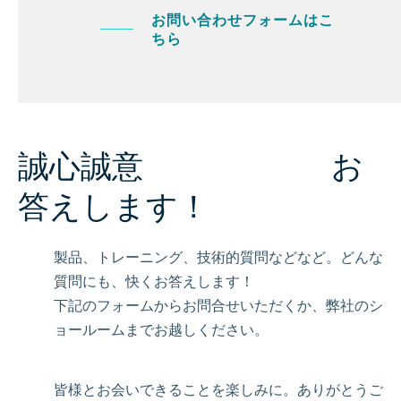
お問い合わせフォームはこ
ちら
誠心誠意 お
答えします！
製品、トレーニング、技術的質問などなど。どんな
質問にも、快くお答えします！
下記のフォームからお問合せいただくか、弊社のシ
ョールームまでお越しください。
皆様とお会いできることを楽しみに。ありがとうご