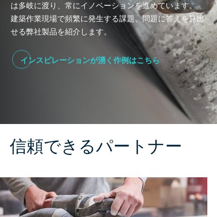
は多岐に渡り、常にイノベーションを進めています。
建築作業現場で頻繁に発生する課題、問題に答えを見出
せる弊社製品を紹介します。
インスピレーションが湧く作例はこちら
信頼できるパートナー