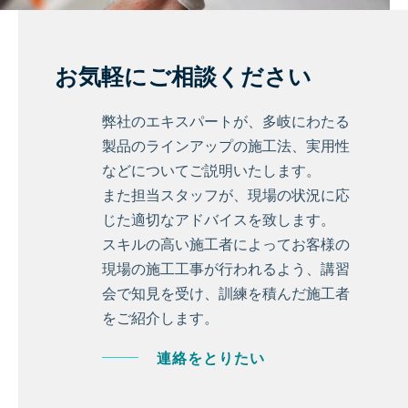
お気軽にご相談ください
弊社のエキスパートが、多岐にわたる
製品のラインアップの施工法、実用性
などについてご説明いたします。
また担当スタッフが、現場の状況に応
じた適切なアドバイスを致します。
スキルの高い施工者によってお客様の
現場の施工工事が行われるよう、講習
会で知見を受け、訓練を積んだ施工者
をご紹介します。
連絡をとりたい