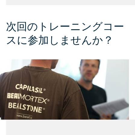
次回のトレーニングコー
スに参加しませんか？