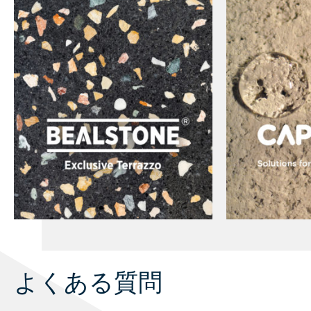
よくある質問