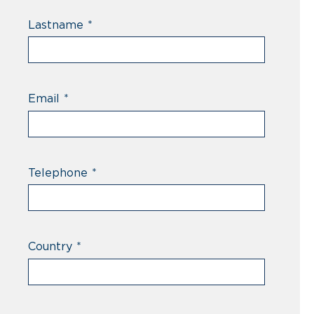
Lastname
*
Email
*
Telephone
*
Country
*