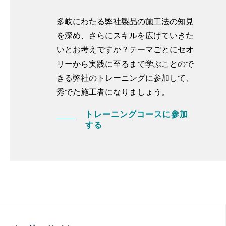
多岐にわたる弊社製品の施工法の知見
を深め、さらにスキルを広げていきた
いとお考えですか？テーマごとにセオ
リーから実践に至るまで学ぶことので
きる弊社のトレーニングに参加して、
秀でた施工者になりましょう。
トレーニングコースに参加
する