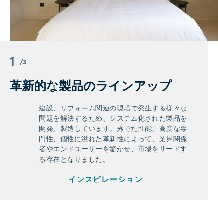
1
/3
革新的な製品のラインアップ
建設、リフォーム関連の現場で発生する様々な
問題を解決するため、システム化された製品を
開発、製造しています。秀でた性能、高度な専
門性、個性に溢れた革新性によって、業界関係
者やエンドユーザーを驚かせ、市場をリードす
る存在となりました。
インスピレーション