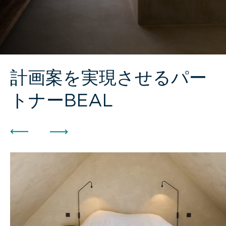
計画案を実現させるパー
トナーBEAL