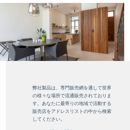
弊社製品は、専門販売網を通して世界
の様々な場所で流通販売されておりま
す。あなたに最寄りの地域で活動する
販売店をアドレスリストの中から検索
してください。