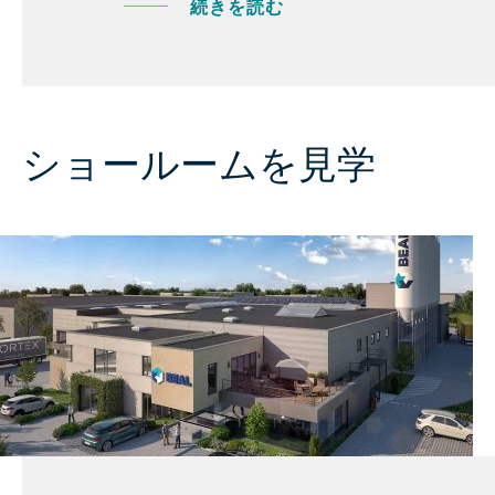
続きを読む
ショールームを見学