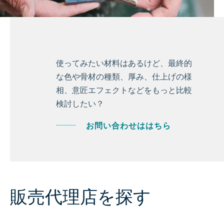
使ってみたい材料はあるけど、最終的
な色や骨材の種類、厚み、仕上げの様
相、意匠エフェクトなどをもっと比較
検討したい？
お問い合わせははちら
販売代理店を探す