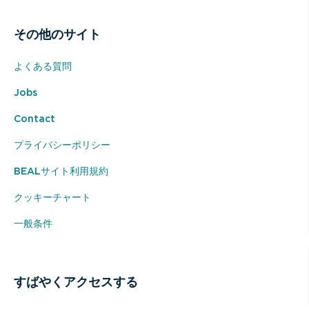
その他のサイト
よくある質問
Jobs
Contact
プライバシーポリシー
BEALサイト利用規約
クッキーチャート
一般条件
すばやくアクセスする