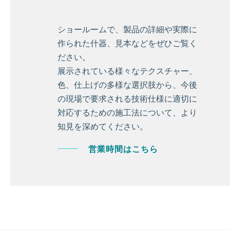
ショールームで、製品の詳細や実際に
作られた什器、見本などをぜひご覧く
ださい。
展示されている様々なテクスチャー、
色、仕上げの多様な選択肢から、今後
の現場で要求される技術仕様に適切に
対応するための施工法について、より
知見を深めてください。
営業時間はこちら