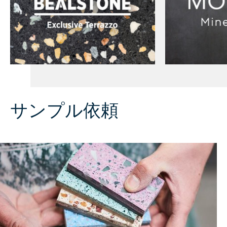
サンプル依頼