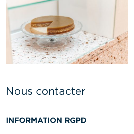
Nous contacter
INFORMATION RGPD