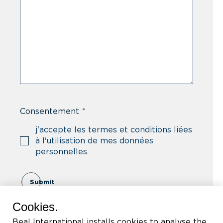
Consentement
*
j'accepte les termes et conditions liées
à l'utilisation de mes données
personnelles.
Submit
Cookies.
Beal International installs cookies to analyse the