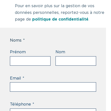
Pour en savoir plus sur la gestion de vos
données personnelles, reportez-vous à notre
page de
politique de confidentialité
.
Noms
*
Prénom
Nom
Email
*
Téléphone
*