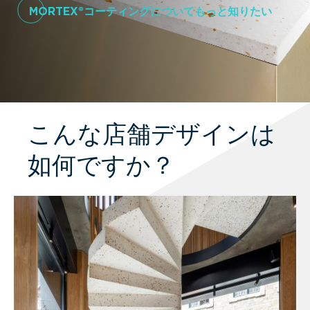
MORTEX®コーティングについてもっと知りたい
こんな店舗デザインは
如何ですか？