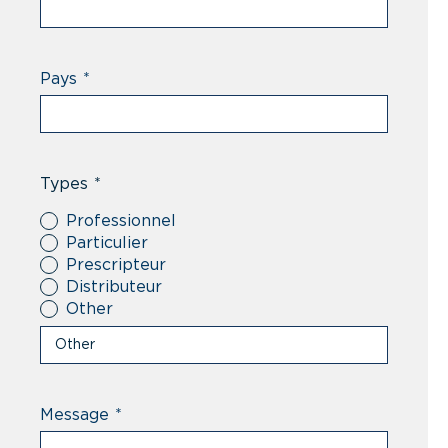
Pays
*
Types
*
Professionnel
Particulier
Prescripteur
Distributeur
Other
Message
*