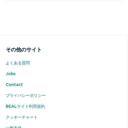
その他のサイト
よくある質問
Jobs
Contact
プライバシーポリシー
BEALサイト利用規約
クッキーチャート