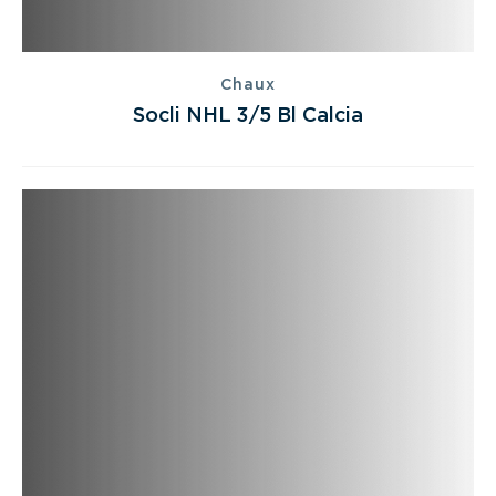
Chaux
Socli NHL 3/5 Bl Calcia