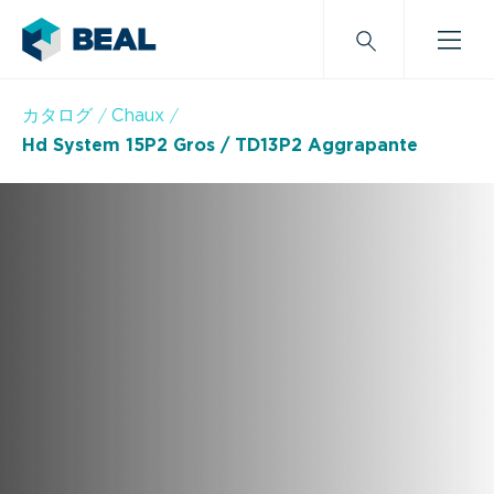
カタログ
Chaux
Hd System 15P2 Gros / TD13P2 Aggrapante