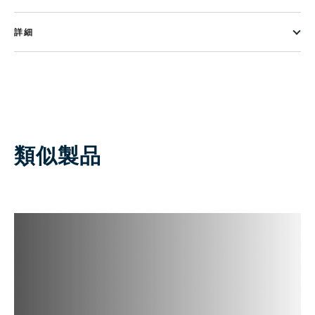
詳細
類似製品