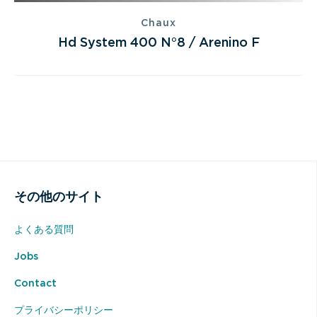
Chaux
Hd System 400 N°8 / Arenino F
その他のサイト
よくある質問
Jobs
Contact
プライバシーポリシー