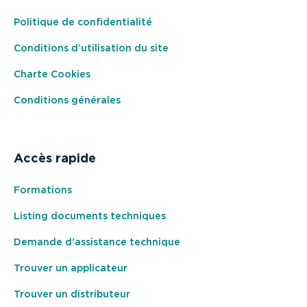
Politique de confidentialité
Conditions d’utilisation du site
Charte Cookies
Conditions générales
Accès rapide
Formations
Listing documents techniques
Demande d’assistance technique
Trouver un applicateur
Trouver un distributeur