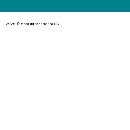
2026 © Beal International SA