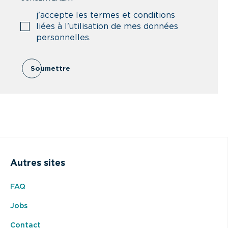
j'accepte les termes et conditions
liées à l'utilisation de mes données
personnelles.
Soumettre
Autres sites
FAQ
Jobs
Contact