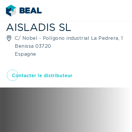
AISLADIS SL
C/ Nobel - Polígono industrial La Pedrera, 1
Benissa 03720
Espagne
Contacter le distributeur