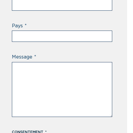
Pays
*
Message
*
CONSENTEMENT
*