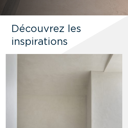
Découvrez les
inspirations