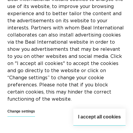
use of its website, to improve your browsing
experience and to better tailor the content and
the advertisements on its website to your
interests. Partners with whom Beal International
collaborates can also install advertising cookies
via the Beal International website in order to
show you advertisements that may be relevant
to you on other websites and social media. Click
on "I accept all cookies" to accept the cookies
and go directly to the website or click on
“Change settings” to change your cookie
preferences. Please note that if you block
certain cookies, this may hinder the correct
functioning of the website.
Change settings
I accept all cookies