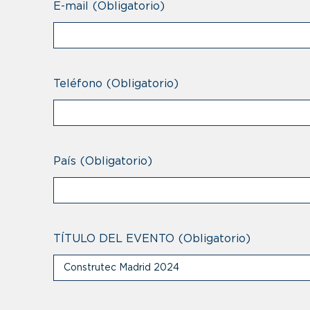
E-mail
(Obligatorio)
Teléfono
(Obligatorio)
País
(Obligatorio)
TÍTULO DEL EVENTO
(Obligatorio)