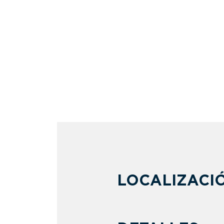
LOCALIZACI