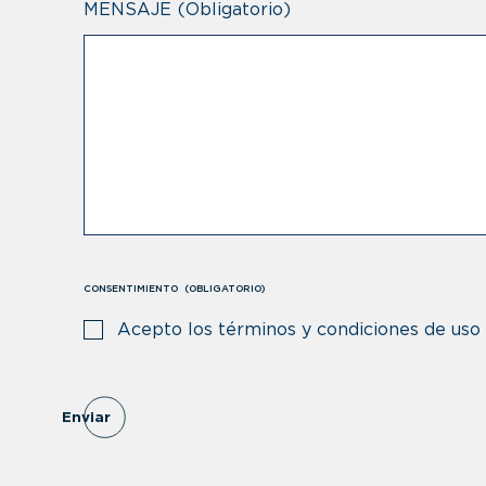
MENSAJE
(Obligatorio)
CONSENTIMIENTO
(OBLIGATORIO)
Acepto los términos y condiciones de uso
Enviar