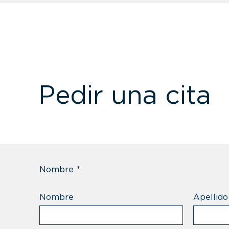
Pedir una cita
Nombre
*
Nombre
Apellido