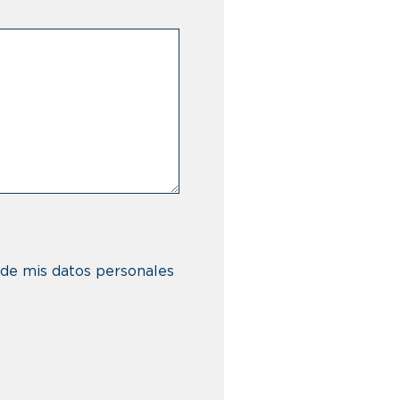
 de mis datos personales