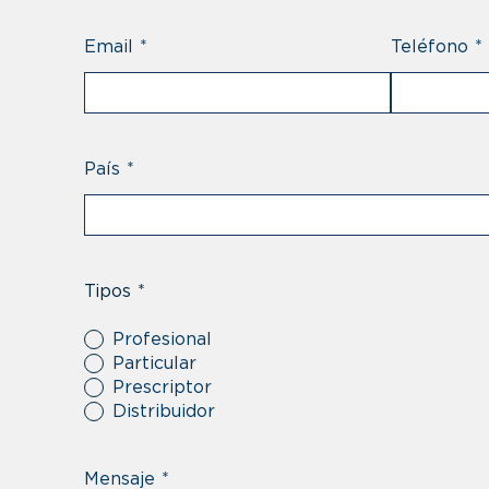
Email
*
Teléfono
*
País
*
Tipos
*
Profesional
Particular
Prescriptor
Distribuidor
Mensaje
*