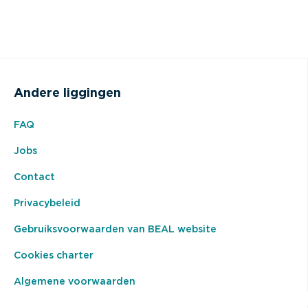
Andere liggingen
FAQ
Jobs
Contact
Privacybeleid
Gebruiksvoorwaarden van BEAL website
Cookies charter
Algemene voorwaarden