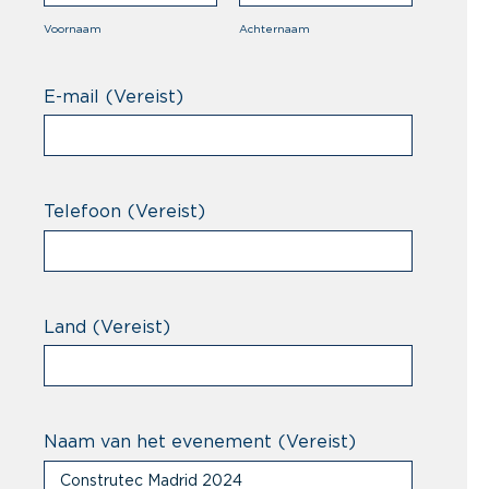
Voornaam
Achternaam
E-mail
(Vereist)
Telefoon
(Vereist)
Land
(Vereist)
Naam van het evenement
(Vereist)