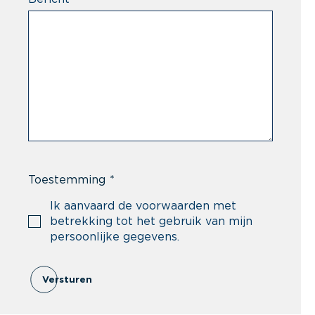
Toestemming
*
Ik aanvaard de voorwaarden met
betrekking tot het gebruik van mijn
persoonlijke gegevens.
Versturen