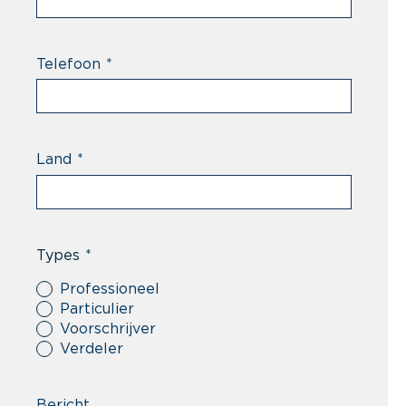
Telefoon
*
Land
*
Types
*
Professioneel
Particulier
Voorschrijver
Verdeler
Bericht