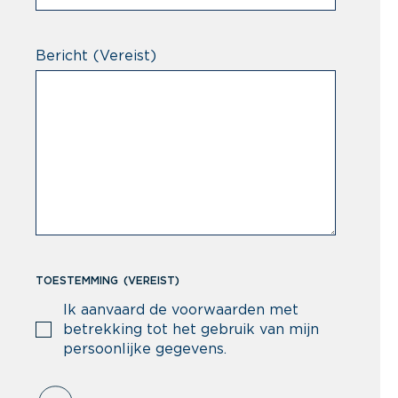
Bericht
(Vereist)
TOESTEMMING
(VEREIST)
Ik aanvaard de voorwaarden met
betrekking tot het gebruik van mijn
persoonlijke gegevens.