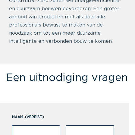
Construtec Zero zullen we energie-efficiëntie
en duurzaam bouwen bevorderen. Een groter
aanbod van producten met als doel alle
professionals bewust te maken van de
noodzaak om tot een meer duurzame,
intelligente en verbonden bouw te komen.
Een uitnodiging vragen
NAAM
(VEREIST)