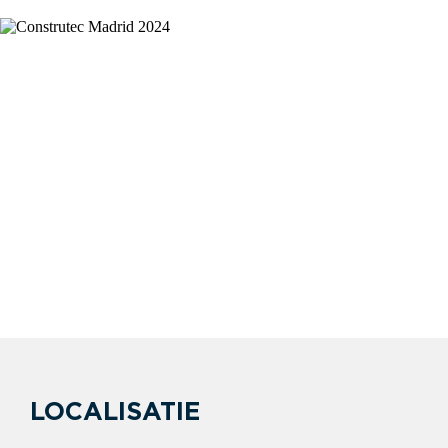
LOCALISATIE