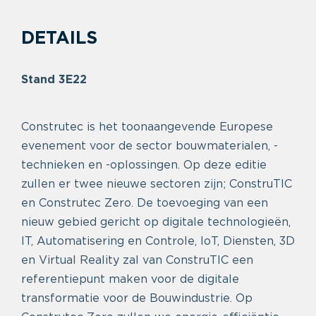
DETAILS
Stand 3E22
Construtec is het toonaangevende Europese
evenement voor de sector bouwmaterialen, -
technieken en -oplossingen. Op deze editie
zullen er twee nieuwe sectoren zijn; ConstruTIC
en Construtec Zero. De toevoeging van een
nieuw gebied gericht op digitale technologieën,
IT, Automatisering en Controle, IoT, Diensten, 3D
en Virtual Reality zal van ConstruTIC een
referentiepunt maken voor de digitale
transformatie voor de Bouwindustrie. Op