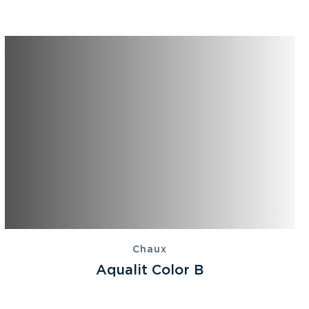
Chaux
Aqualit Color B