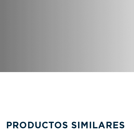
PRODUCTOS SIMILARES