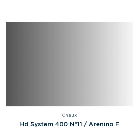
Chaux
Hd System 400 N°11 / Arenino F