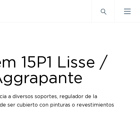
m 15P1 Lisse /
Aggrapante
ia a diversos soportes, regulador de la
de ser cubierto con pinturas o revestimientos