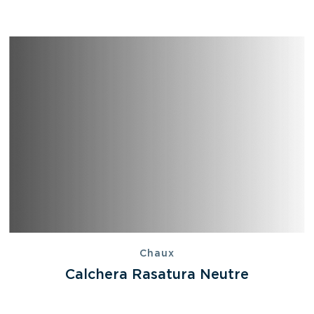
Chaux
Calchera Rasatura Neutre