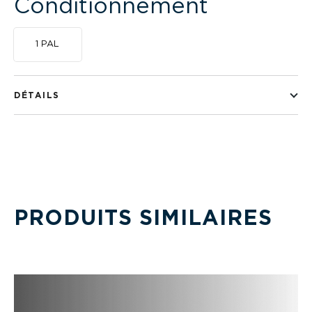
Conditionnement
1 PAL
DÉTAILS
PRODUITS SIMILAIRES