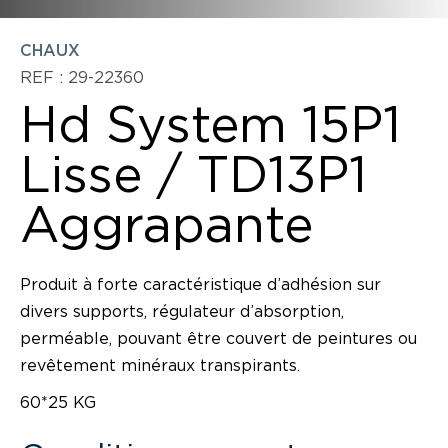
CHAUX
REF : 29-22360
Hd System 15P1
Lisse / TD13P1
Aggrapante
Produit à forte caractéristique d’adhésion sur
divers supports, régulateur d’absorption,
perméable, pouvant être couvert de peintures ou
revêtement minéraux transpirants.
60*25 KG