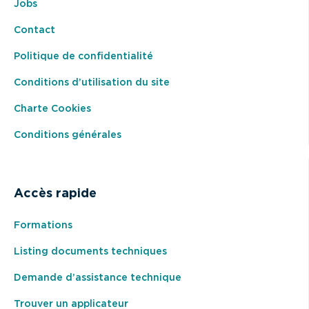
Jobs
Contact
Politique de confidentialité
Conditions d’utilisation du site
Charte Cookies
Conditions générales
Accès rapide
Formations
Listing documents techniques
Demande d’assistance technique
Trouver un applicateur