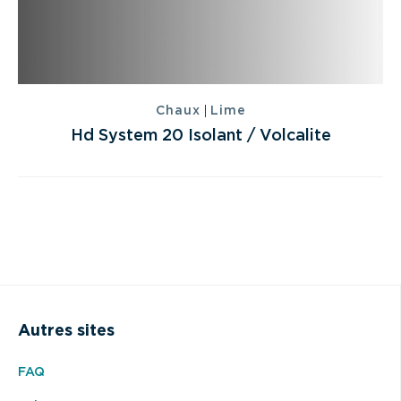
|
Chaux
Lime
Hd System 20 Isolant / Volcalite
Autres sites
FAQ