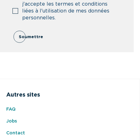
j'accepte les termes et conditions
liées à l'utilisation de mes données
personnelles.
Soumettre
Autres sites
FAQ
Jobs
Contact