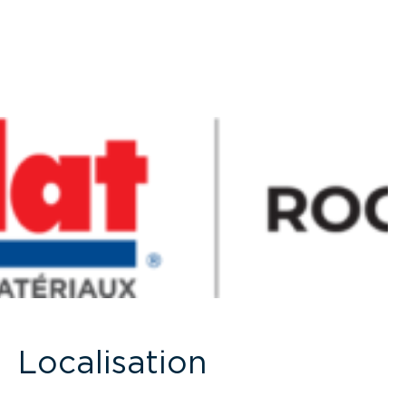
Localisation