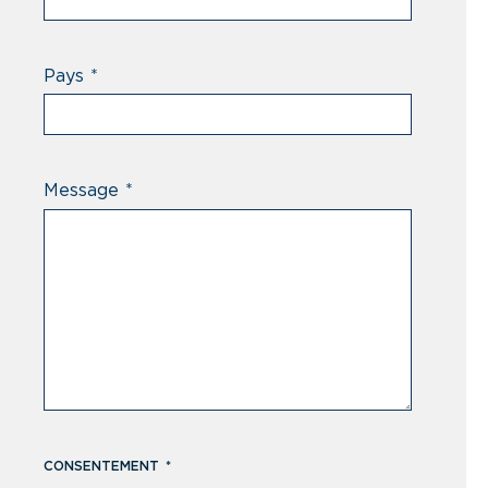
Pays
*
Message
*
CONSENTEMENT
*