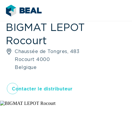
BIGMAT LEPOT
Rocourt
Chaussée de Tongres, 483
Rocourt 4000
Belgique
Contacter le distributeur