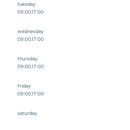
tuesday
09:00,17:00
wednesday
09:00,17:00
thursday
09:00,17:00
friday
09:00,17:00
saturday