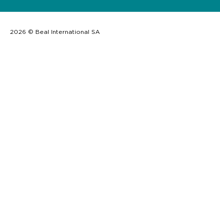
2026 © Beal International SA