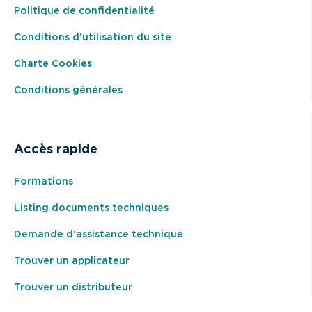
Politique de confidentialité
Conditions d’utilisation du site
Charte Cookies
Conditions générales
Accès rapide
Formations
Listing documents techniques
Demande d’assistance technique
Trouver un applicateur
Trouver un distributeur