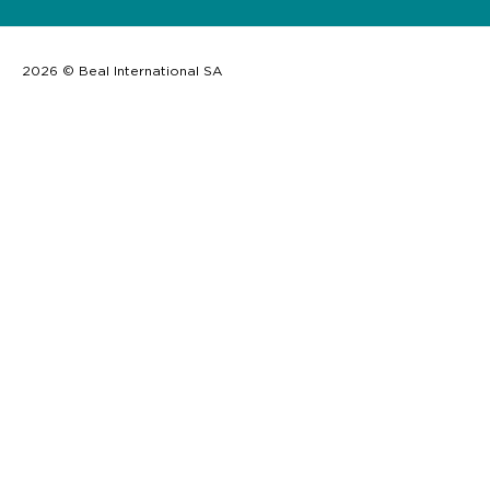
2026 © Beal International SA