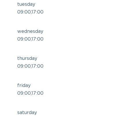
tuesday
09:00,17:00
wednesday
09:00,17:00
thursday
09:00,17:00
friday
09:00,17:00
saturday