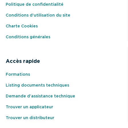
Politique de confidentialité
Conditions d’utilisation du site
Charte Cookies
Conditions générales
Accès rapide
Formations
Listing documents techniques
Demande d’assistance technique
Trouver un applicateur
Trouver un distributeur