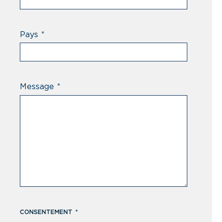
Pays
*
Message
*
CONSENTEMENT
*