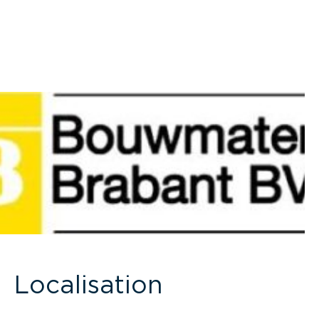
Localisation