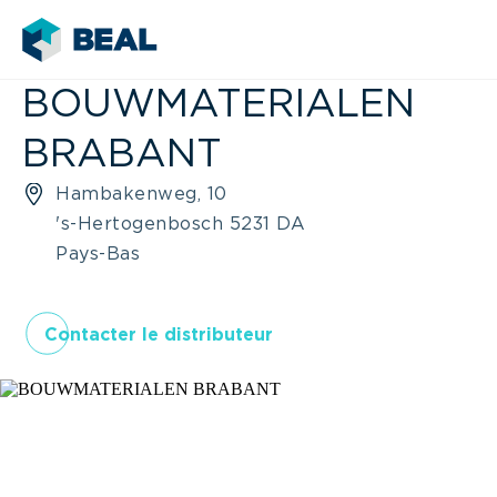
BOUWMATERIALEN
BRABANT
Hambakenweg, 10
's-Hertogenbosch 5231 DA
Pays-Bas
Contacter le distributeur