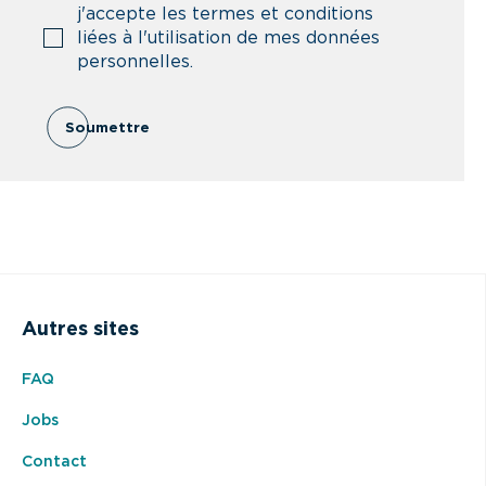
j'accepte les termes et conditions
liées à l'utilisation de mes données
personnelles.
Soumettre
Autres sites
FAQ
Jobs
Contact