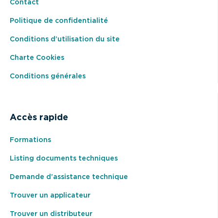
Contact
Politique de confidentialité
Conditions d’utilisation du site
Charte Cookies
Conditions générales
Accès rapide
Formations
Listing documents techniques
Demande d’assistance technique
Trouver un applicateur
Trouver un distributeur