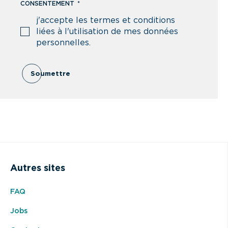
CONSENTEMENT
*
j'accepte les termes et conditions
liées à l'utilisation de mes données
personnelles.
Soumettre
Autres sites
FAQ
Jobs