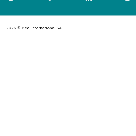
2026 © Beal International SA