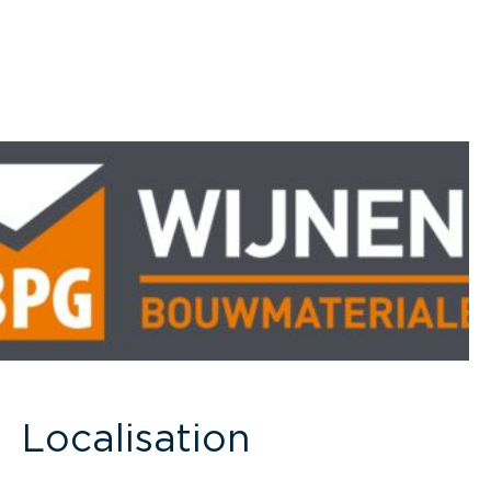
Localisation