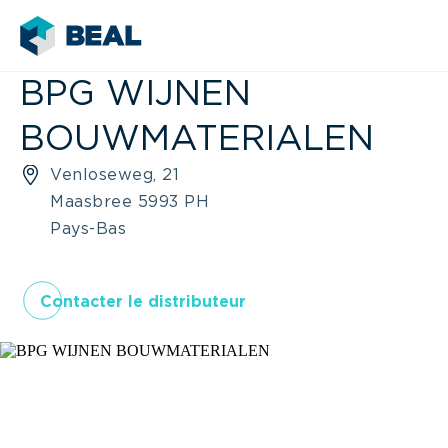
BPG WIJNEN
BOUWMATERIALEN
Venloseweg, 21
Maasbree 5993 PH
Pays-Bas
Contacter le distributeur