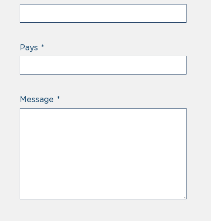
Pays
*
Message
*