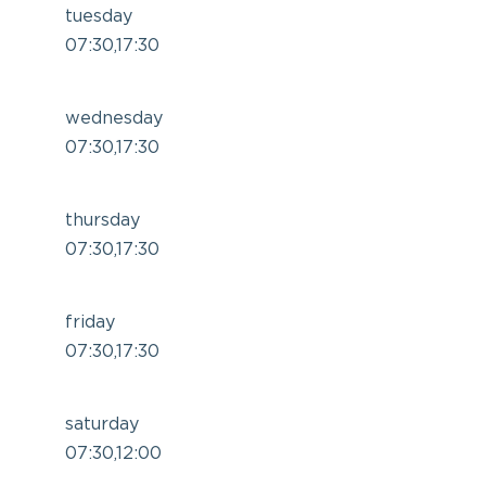
tuesday
07:30,17:30
wednesday
07:30,17:30
thursday
07:30,17:30
friday
07:30,17:30
saturday
07:30,12:00