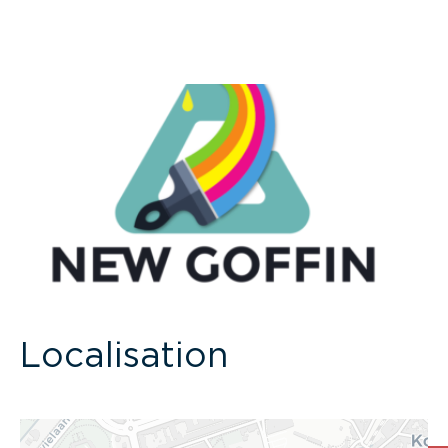
Localisation