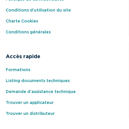
Conditions d’utilisation du site
Charte Cookies
Conditions générales
Accès rapide
Formations
Listing documents techniques
Demande d’assistance technique
Trouver un applicateur
Trouver un distributeur