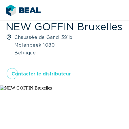
NEW GOFFIN Bruxelles
Chaussée de Gand, 391b
Molenbeek 1080
Belgique
Contacter le distributeur