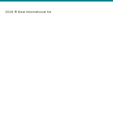
2026 © Beal International SA