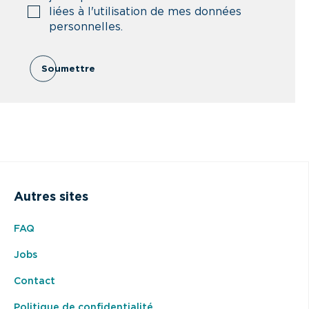
liées à l'utilisation de mes données
personnelles.
Soumettre
Autres sites
FAQ
Jobs
Contact
Politique de confidentialité