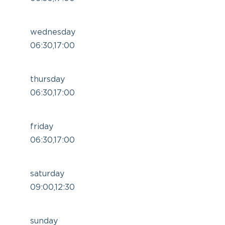
wednesday
06:30,17:00
thursday
06:30,17:00
friday
06:30,17:00
saturday
09:00,12:30
sunday