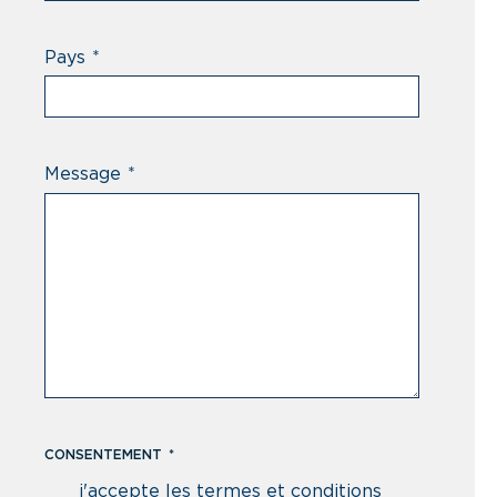
Pays
*
Message
*
CONSENTEMENT
*
j'accepte les termes et conditions