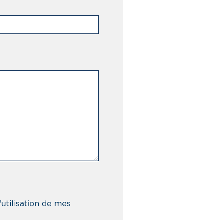
'utilisation de mes