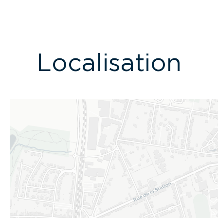
Localisation