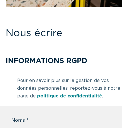
Nous écrire
INFORMATIONS RGPD
Pour en savoir plus sur la gestion de vos
données personnelles, reportez-vous à notre
page de
politique de confidentialité
.
Noms
*