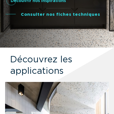
Découvrir nos inspirations
Consulter nos fiches techniques
Découvrez les
applications