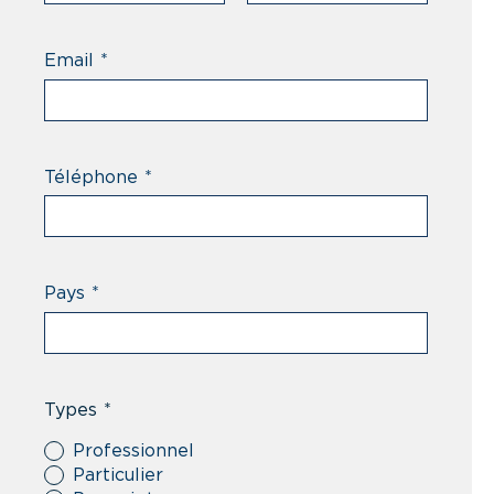
Email
*
Téléphone
*
Pays
*
Types
*
Professionnel
Particulier