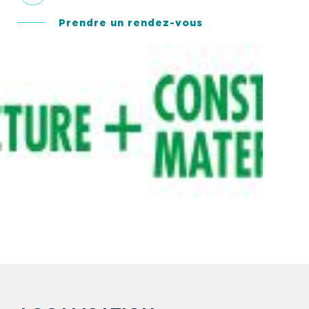
Prendre un rendez-vous