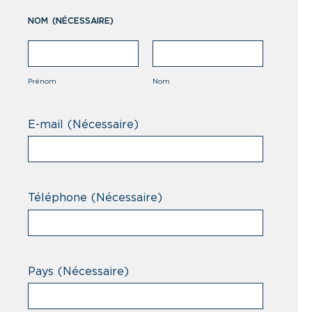
NOM
(NÉCESSAIRE)
Prénom
Nom
E-mail
(Nécessaire)
Téléphone
(Nécessaire)
Pays
(Nécessaire)