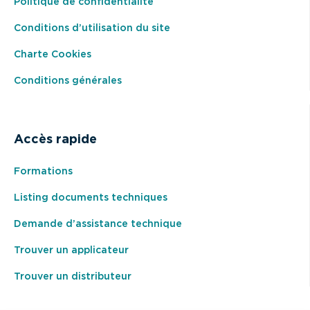
Politique de confidentialité
Conditions d’utilisation du site
Charte Cookies
Conditions générales
Accès rapide
Formations
Listing documents techniques
Demande d’assistance technique
Trouver un applicateur
Trouver un distributeur