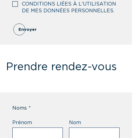
CONDITIONS LIÉES À L'UTILISATION
DE MES DONNÉES PERSONNELLES.
Envoyer
Prendre rendez-vous
Noms
*
Prénom
Nom