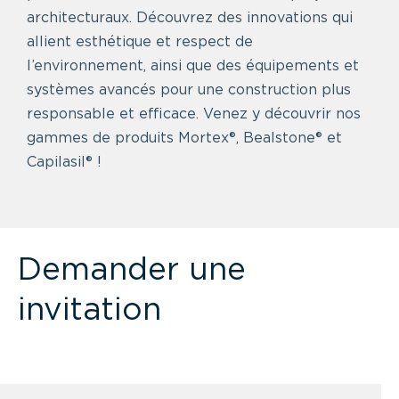
architecturaux. Découvrez des innovations qui
allient esthétique et respect de
l’environnement, ainsi que des équipements et
systèmes avancés pour une construction plus
responsable et efficace. Venez y découvrir nos
gammes de produits Mortex®, Bealstone® et
Capilasil® !
Demander une
invitation