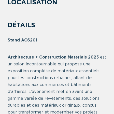
LOCALISATION
DÉTAILS
Stand AC6201
Architecture + Construction Materials 2025
est
un salon incontournable qui propose une
exposition complète de matériaux essentiels
pour les constructions urbaines, allant des
habitations aux commerces et bâtiments
d’affaires. L’événement met en avant une
gamme variée de revêtements, des solutions
durables et des matériaux originaux, conçus
pour transformer et moderniser vos projets