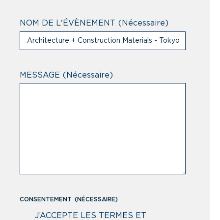
NOM DE L'ÉVÈNEMENT
(Nécessaire)
MESSAGE
(Nécessaire)
CONSENTEMENT
(NÉCESSAIRE)
J’ACCEPTE LES TERMES ET