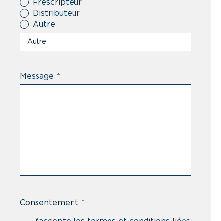
Prescripteur
Distributeur
Autre
Message
*
Consentement
*