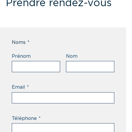
Prendre rendez-vous
Noms
*
Prénom
Nom
Email
*
Téléphone
*