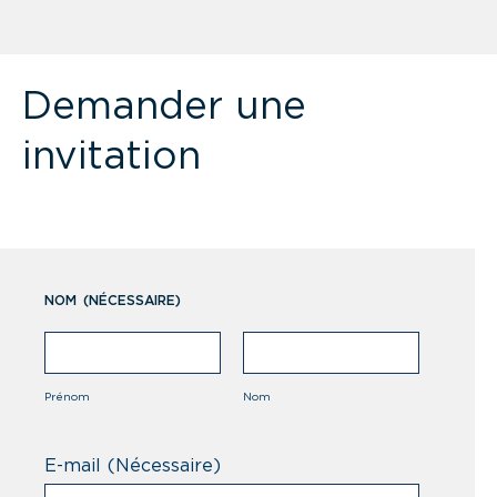
Demander une
invitation
NOM
(NÉCESSAIRE)
Prénom
Nom
E-mail
(Nécessaire)