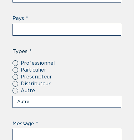
Pays
*
Types
*
Professionnel
Particulier
Prescripteur
Distributeur
Autre
Message
*