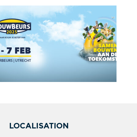
LOCALISATION