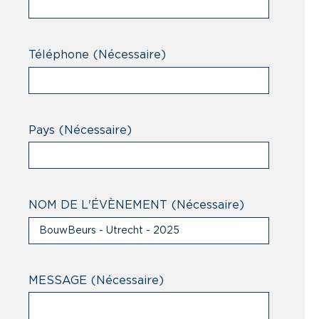
Téléphone
(Nécessaire)
Pays
(Nécessaire)
NOM DE L'ÉVÈNEMENT
(Nécessaire)
MESSAGE
(Nécessaire)