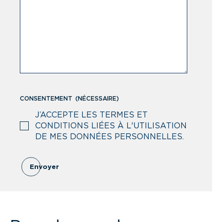
CONSENTEMENT
(NÉCESSAIRE)
J’ACCEPTE LES TERMES ET
CONDITIONS LIÉES À L'UTILISATION
DE MES DONNÉES PERSONNELLES.
Envoyer