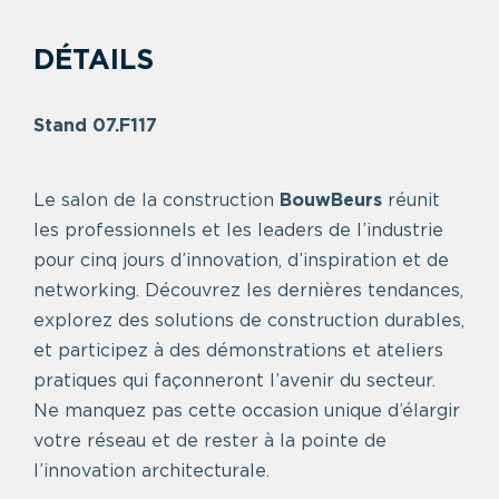
DÉTAILS
Stand 07.F117
Le salon de la construction
BouwBeurs
réunit
les professionnels et les leaders de l’industrie
pour cinq jours d’innovation, d’inspiration et de
networking. Découvrez les dernières tendances,
explorez des solutions de construction durables,
et participez à des démonstrations et ateliers
pratiques qui façonneront l’avenir du secteur.
Ne manquez pas cette occasion unique d’élargir
votre réseau et de rester à la pointe de
l’innovation architecturale.