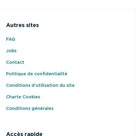
Autres sites
FAQ
Jobs
Contact
Politique de confidentialité
Conditions d’utilisation du site
Charte Cookies
Conditions générales
Accès rapide