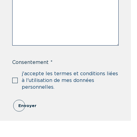
Consentement
*
j'accepte les termes et conditions liées
à l'utilisation de mes données
personnelles.
Envoyer