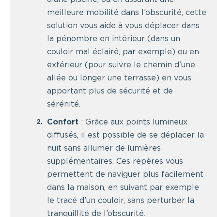
meilleure mobilité dans l’obscurité, cette
solution vous aide à vous déplacer dans
la pénombre en intérieur (dans un
couloir mal éclairé, par exemple) ou en
extérieur (pour suivre le chemin d’une
allée ou longer une terrasse) en vous
apportant plus de sécurité et de
sérénité.
Confort
: Grâce aux points lumineux
diffusés, il est possible de se déplacer la
nuit sans allumer de lumières
supplémentaires. Ces repères vous
permettent de naviguer plus facilement
dans la maison, en suivant par exemple
le tracé d’un couloir, sans perturber la
tranquillité de l’obscurité.