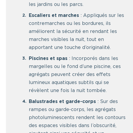
les jardins ou les parcs.
Escaliers et marches
: Appliqués sur les
contremarches ou les bordures, ils
améliorent la sécurité en rendant les
marches visibles la nuit, tout en
apportant une touche d’originalité.
Piscines et spas
: Incorporés dans les
margelles ou le fond d’une piscine, ces
agrégats peuvent créer des effets
lumineux aquatiques subtils qui se
révèlent une fois la nuit tombée.
Balustrades et garde-corps
: Sur des
rampes ou garde-corps, les agrégats
photoluminescents rendent les contours
des espaces visibles dans l’obscurité,