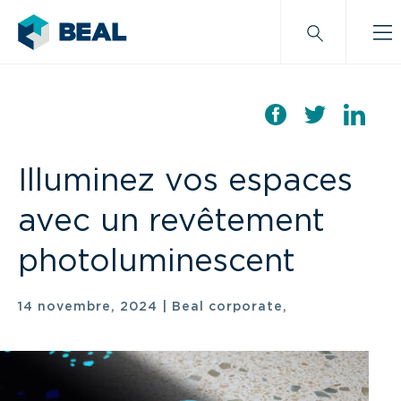
Illuminez vos espaces
avec un revêtement
photoluminescent
14 novembre, 2024
|
Beal corporate,