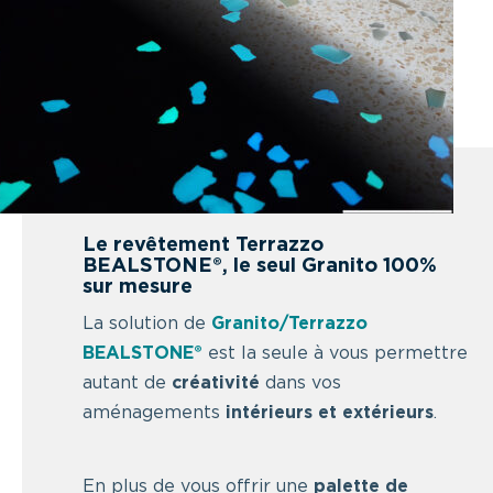
Le revêtement Terrazzo
BEALSTONE®, le seul Granito 100%
sur mesure
La solution de
Granito/Terrazzo
BEALSTONE®
est la seule à vous permettre
autant de
créativité
dans vos
aménagements
intérieurs et extérieurs
.
En plus de vous offrir une
palette de