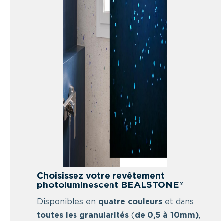
Choisissez votre revêtement
photoluminescent BEALSTONE®
Disponibles en
quatre couleurs
et dans
toutes les granularités
(
de 0,5 à 10mm)
,