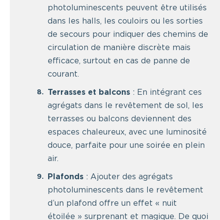
photoluminescents peuvent être utilisés
dans les halls, les couloirs ou les sorties
de secours pour indiquer des chemins de
circulation de manière discrète mais
efficace, surtout en cas de panne de
courant.
Terrasses et balcons
: En intégrant ces
agrégats dans le revêtement de sol, les
terrasses ou balcons deviennent des
espaces chaleureux, avec une luminosité
douce, parfaite pour une soirée en plein
air.
Plafonds
: Ajouter des agrégats
photoluminescents dans le revêtement
d’un plafond offre un effet « nuit
étoilée » surprenant et magique. De quoi