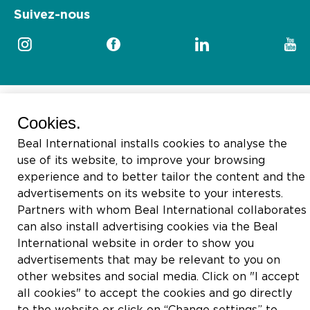
Suivez-nous
2026 © Beal International SA
Cookies.
Beal International installs cookies to analyse the
use of its website, to improve your browsing
experience and to better tailor the content and the
advertisements on its website to your interests.
Partners with whom Beal International collaborates
can also install advertising cookies via the Beal
International website in order to show you
advertisements that may be relevant to you on
other websites and social media. Click on "I accept
all cookies" to accept the cookies and go directly