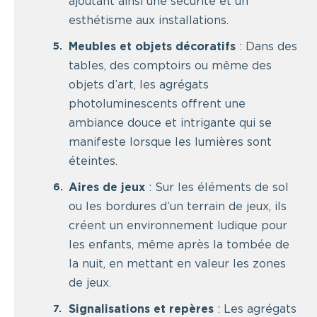
ajoutant ainsi une sécurité et un
esthétisme aux installations.
Meubles et objets décoratifs
: Dans des
tables, des comptoirs ou même des
objets d’art, les agrégats
photoluminescents offrent une
ambiance douce et intrigante qui se
manifeste lorsque les lumières sont
éteintes.
Aires de jeux
: Sur les éléments de sol
ou les bordures d’un terrain de jeux, ils
créent un environnement ludique pour
les enfants, même après la tombée de
la nuit, en mettant en valeur les zones
de jeux.
Signalisations et repères
: Les agrégats