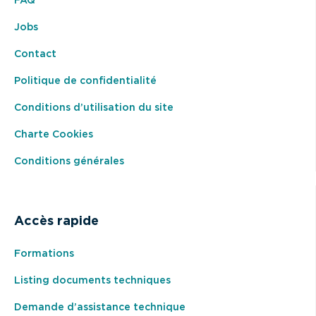
FAQ
Jobs
Contact
Politique de confidentialité
Conditions d’utilisation du site
Charte Cookies
Conditions générales
Accès rapide
Formations
Listing documents techniques
Demande d’assistance technique