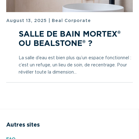
August 13, 2025
|
Beal Corporate
SALLE DE BAIN MORTEX®
OU BEALSTONE® ?
La salle d’eau est bien plus qu’un espace fonctionnel :
c’est un refuge, un lieu de soin, de recentrage. Pour
révéler toute la dimension...
Autres sites