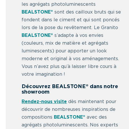
les agrégats photoluminescents
BEALSTONE®
sont des cailloux bruts qui se
fondent dans le ciment et qui sont poncés
lors de la pose du revêtement. Le Granito
BEALSTONE
®
s’adapte à vos envies
(couleurs, mix de matière et agrégats
luminescents) pour apporter un look
moderne et original à vos aménagements.
Vous n’avez plus qu’à laisser libre cours à
votre imagination !
Découvrez
BEALSTONE® dans notre
showroom
Rendez-nous visite
dès maintenant pour
découvrir de nombreuses inspirations de
compositions
BEALSTONE®
avec des
agrégats photoluminescents. Nos experts