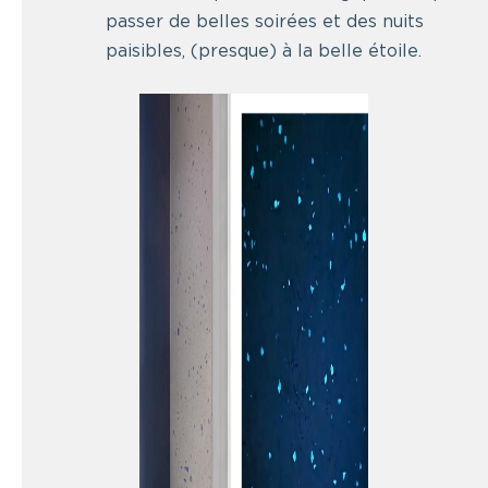
passer de belles soirées et des nuits
paisibles, (presque) à la belle étoile.