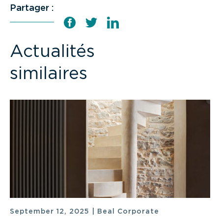
Partager :
Actualités
similaires
September 12, 2025
|
Beal Corporate