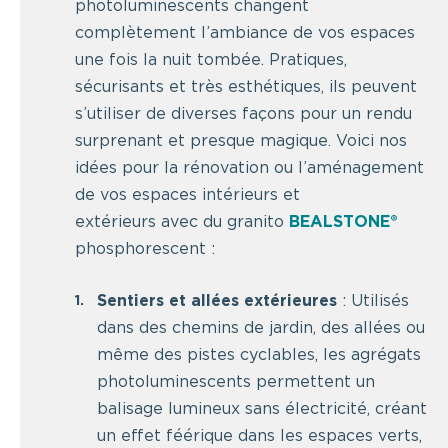
photoluminescents changent
complètement l’ambiance de vos espaces
une fois la nuit tombée. Pratiques,
sécurisants et très esthétiques, ils peuvent
s’utiliser de diverses façons pour un rendu
surprenant et presque magique. Voici nos
idées pour la rénovation ou l’aménagement
de vos espaces intérieurs et
extérieurs avec du granito
BEALSTONE®
phosphorescent :
Sentiers et allées extérieures
: Utilisés
dans des chemins de jardin, des allées ou
même des pistes cyclables, les agrégats
photoluminescents permettent un
balisage lumineux sans électricité, créant
un effet féérique dans les espaces verts,