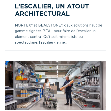
L’ESCALIER, UN ATOUT
ARCHITECTURAL
MORTEX® et BEALSTONE®, deux solutions haut de
gamme signées BEAL pour faire de l’escalier un
élément central. Qu’il soit minimaliste ou
spectaculaire, l’escalier gagne...