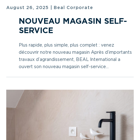
August 26, 2025
|
Beal Corporate
NOUVEAU MAGASIN SELF-
SERVICE
Plus rapide, plus simple, plus complet : venez
découvrir notre nouveau magasin Après d’importants
travaux d’agrandissement, BEAL International a
ouvert son nouveau magasin self-service...