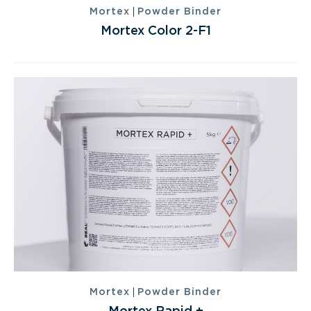
|
Mortex
Powder Binder
Mortex Color 2-F1
|
Mortex
Powder Binder