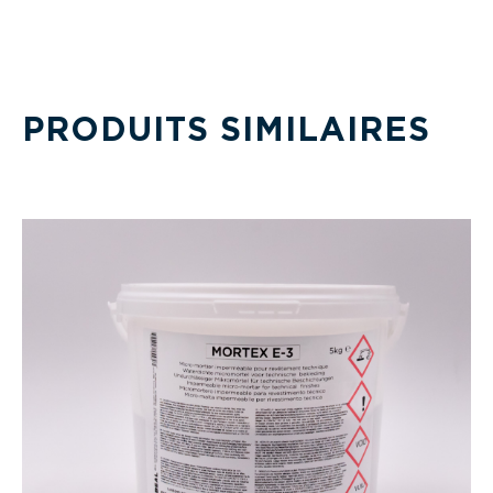
PRODUITS SIMILAIRES