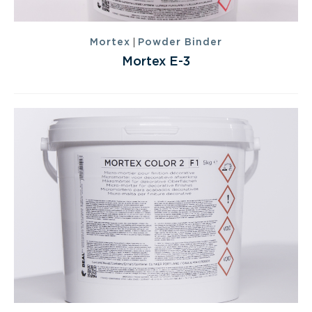
|
Mortex
Powder Binder
Mortex E-3