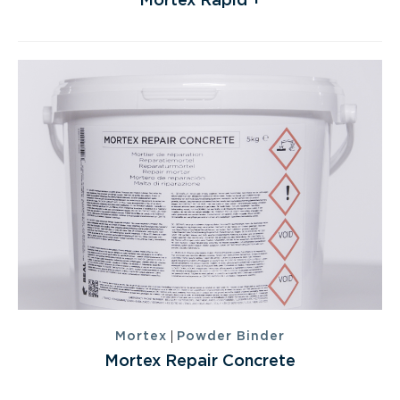
Mortex Rapid +
|
Mortex
Powder Binder
Mortex Repair Concrete