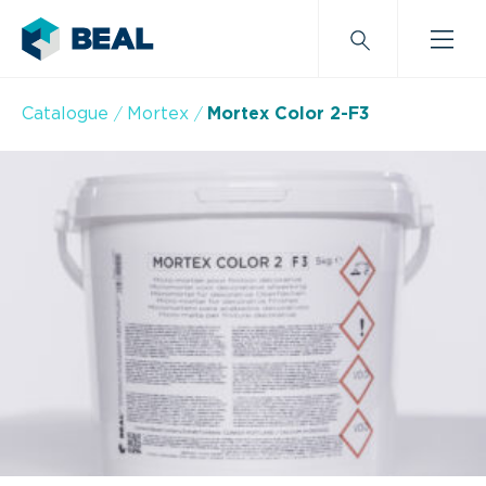
Catalogue
Mortex
Mortex Color 2-F3