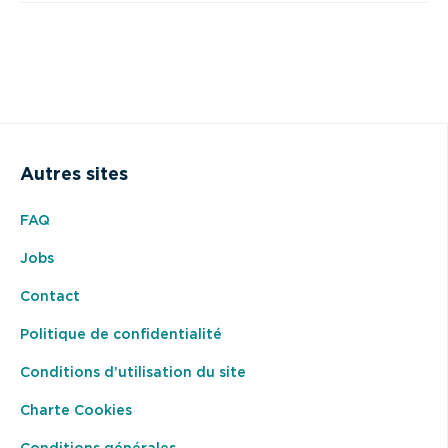
Autres sites
FAQ
Jobs
Contact
Politique de confidentialité
Conditions d’utilisation du site
Charte Cookies