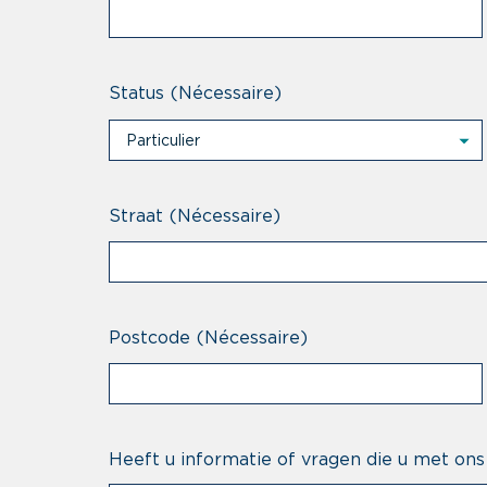
Status
(Nécessaire)
Particulier
Particulier
Professional
Straat
(Nécessaire)
Postcode
(Nécessaire)
Heeft u informatie of vragen die u met ons