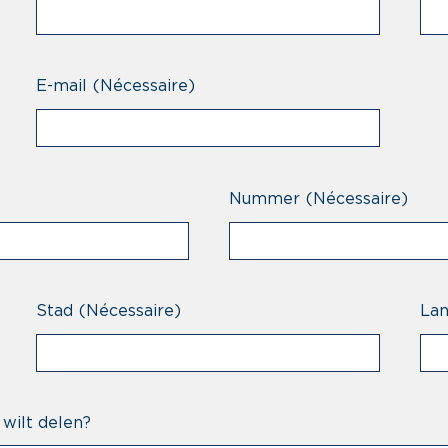
E-mail
(Nécessaire)
Nummer
(Nécessaire)
Stad
(Nécessaire)
La
 wilt delen?