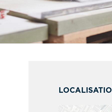
LOCALISATI