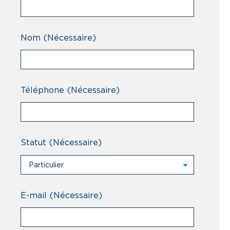
Nom
(Nécessaire)
Téléphone
(Nécessaire)
Statut
(Nécessaire)
Particulier
Particulier
Professionnel
E-mail
(Nécessaire)