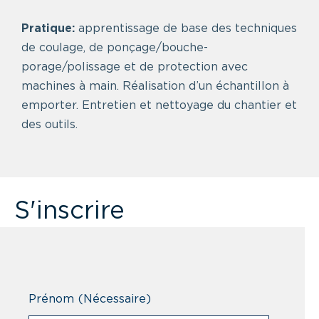
Pratique:
apprentissage de base des techniques
de coulage, de ponçage/bouche-
porage/polissage et de protection avec
machines à main. Réalisation d’un échantillon à
emporter. Entretien et nettoyage du chantier et
des outils.
S'inscrire
Prénom
(Nécessaire)