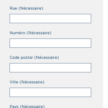
Rue
(Nécessaire)
Numéro
(Nécessaire)
Code postal
(Nécessaire)
Ville
(Nécessaire)
Pays
(Nécessaire)