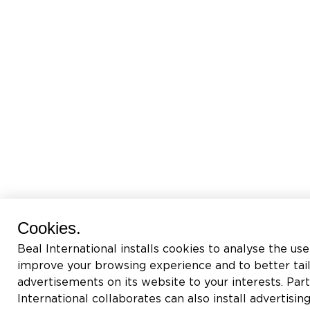
Cookies.
Beal International installs cookies to analyse the use
improve your browsing experience and to better tai
advertisements on its website to your interests. Pa
International collaborates can also install advertisin