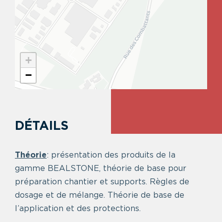
+
−
DÉTAILS
Théorie
: présentation des produits de la
gamme BEALSTONE, théorie de base pour
préparation chantier et supports. Règles de
dosage et de mélange. Théorie de base de
l’application et des protections.