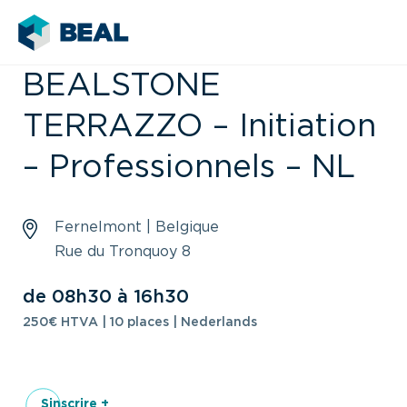
BEALSTONE
TERRAZZO – Initiation
– Professionnels – NL
Fernelmont | Belgique
Rue du Tronquoy 8
de 08h30 à 16h30
250€ HTVA | 10 places | Nederlands
Sinscrire +