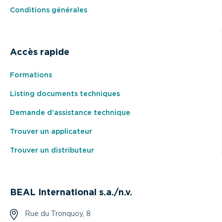
Conditions générales
Accès rapide
Formations
Listing documents techniques
Demande d’assistance technique
Trouver un applicateur
Trouver un distributeur
BEAL International s.a./n.v.
Rue du Tronquoy, 8