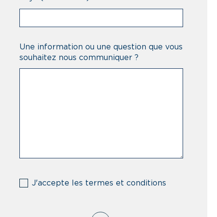
Une information ou une question que vous
souhaitez nous communiquer ?
(Nécessaire)
J'accepte les termes et conditions