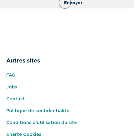
Envoyer
Autres sites
FAQ
Jobs
Contact
Politique de confidentialité
Conditions d’utilisation du site
Charte Cookies