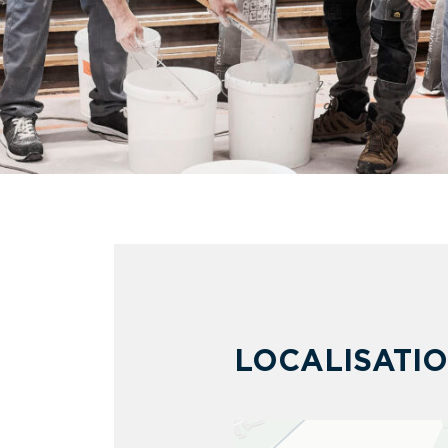
LOCALISATI