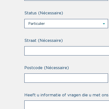
Status
(Nécessaire)
Particulier
Particulier
Professional
Straat
(Nécessaire)
Postcode
(Nécessaire)
Heeft u informatie of vragen die u met ons