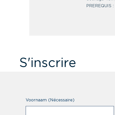
PREREQUIS : 
S'inscrire
Voornaam
(Nécessaire)