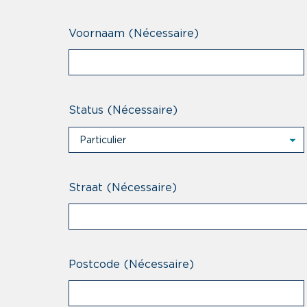
Voornaam
(Nécessaire)
Status
(Nécessaire)
Particulier
Particulier
Professional
Straat
(Nécessaire)
Postcode
(Nécessaire)