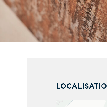
LOCALISATI