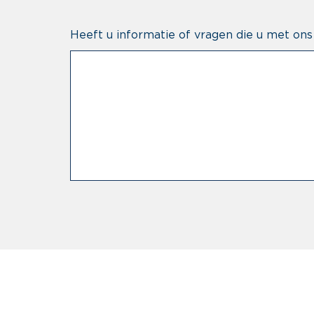
Heeft u informatie of vragen die u met ons