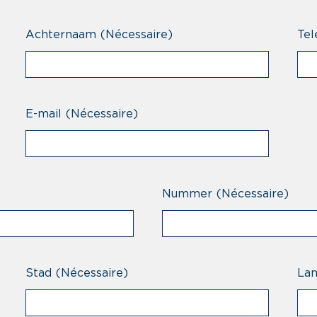
Achternaam
(Nécessaire)
Tel
E-mail
(Nécessaire)
Nummer
(Nécessaire)
Stad
(Nécessaire)
La