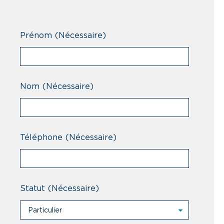
Prénom
(Nécessaire)
Nom
(Nécessaire)
Téléphone
(Nécessaire)
Statut
(Nécessaire)
Particulier
Particulier