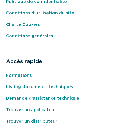
Politique de confidentialité
Conditions d’utilisation du site
Charte Cookies
Conditions générales
Accès rapide
Formations
Listing documents techniques
Demande d’assistance technique
Trouver un applicateur
Trouver un distributeur