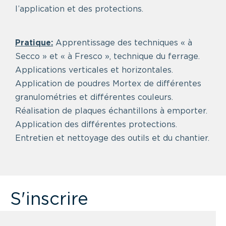
l’application et des protections.
Pratique:
Apprentissage des techniques « à
Secco » et « à Fresco », technique du ferrage.
Applications verticales et horizontales.
Application de poudres Mortex de différentes
granulométries et différentes couleurs.
Réalisation de plaques échantillons à emporter.
Application des différentes protections.
Entretien et nettoyage des outils et du chantier.
S'inscrire