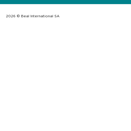
2026 © Beal International SA