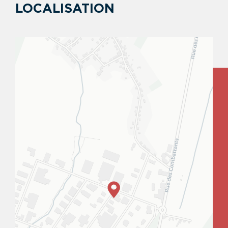
LOCALISATION