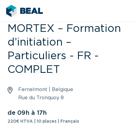
MORTEX – Formation
d’initiation –
Particuliers - FR -
COMPLET
Fernelmont | Belgique
Rue du Tronquoy 8
de 09h à 17h
220€ HTVA | 10 places | Français