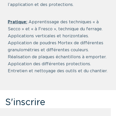
l’application et des protections.
Pratique:
Apprentissage des techniques « à
Secco » et « à Fresco », technique du ferrage.
Applications verticales et horizontales.
Application de poudres Mortex de différentes
granulométries et différentes couleurs.
Réalisation de plaques échantillons à emporter.
Application des différentes protections.
Entretien et nettoyage des outils et du chantier.
S'inscrire