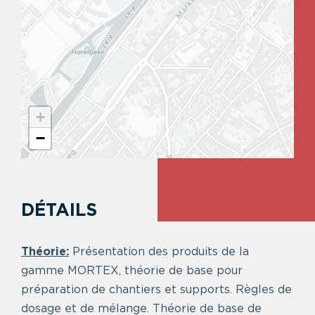
+
−
DÉTAILS
Théorie:
Présentation des produits de la
gamme MORTEX, théorie de base pour
préparation de chantiers et supports. Règles de
dosage et de mélange. Théorie de base de