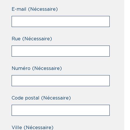
Professionnel
E-mail
(Nécessaire)
Rue
(Nécessaire)
Numéro
(Nécessaire)
Code postal
(Nécessaire)
Ville
(Nécessaire)