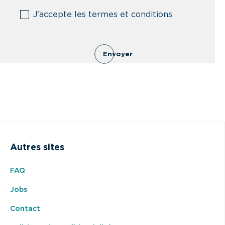
(Nécessaire)
J'accepte les termes et conditions
Envoyer
Autres sites
FAQ
Jobs
Contact