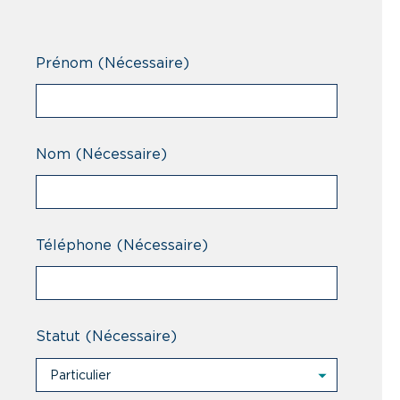
Prénom
(Nécessaire)
Nom
(Nécessaire)
Téléphone
(Nécessaire)
Statut
(Nécessaire)
Particulier
Particulier