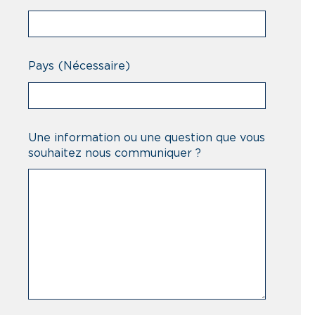
Pays
(Nécessaire)
Une information ou une question que vous
souhaitez nous communiquer ?