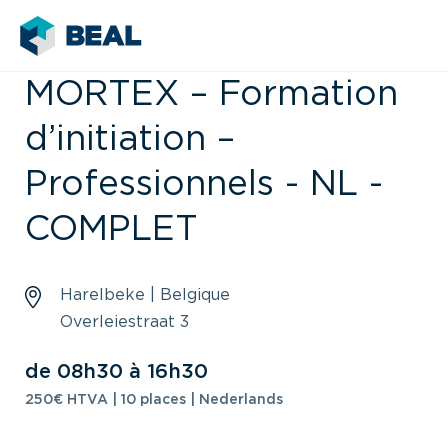
MORTEX – Formation
d’initiation –
Professionnels - NL -
COMPLET
Harelbeke | Belgique
Overleiestraat 3
de 08h30 à 16h30
250€ HTVA | 10 places | Nederlands