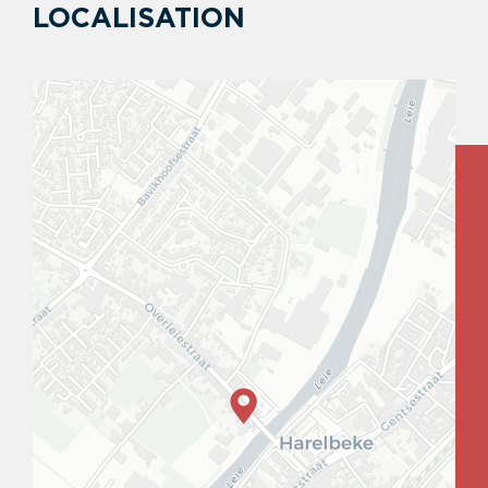
LOCALISATION