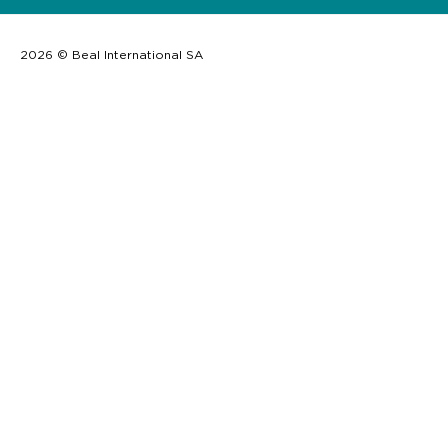
2026 © Beal International SA