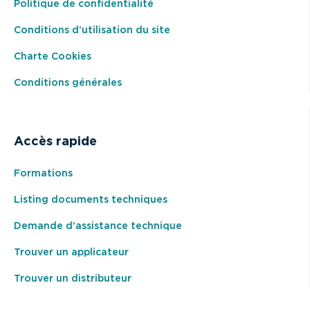
Politique de confidentialité
Conditions d’utilisation du site
Charte Cookies
Conditions générales
Accès rapide
Formations
Listing documents techniques
Demande d’assistance technique
Trouver un applicateur
Trouver un distributeur