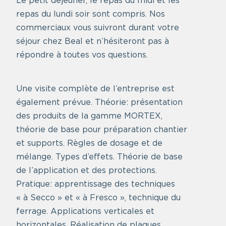
Le petit déjeuner, le repas du midi et les
repas du lundi soir sont compris. Nos
commerciaux vous suivront durant votre
séjour chez Beal et n’hésiteront pas à
répondre à toutes vos questions.
Une visite complète de l’entreprise est
également prévue. Théorie: présentation
des produits de la gamme MORTEX,
théorie de base pour préparation chantier
et supports. Règles de dosage et de
mélange. Types d’effets. Théorie de base
de l’application et des protections.
Pratique: apprentissage des techniques
« à Secco » et « à Fresco », technique du
ferrage. Applications verticales et
horizontales. Réalisation de plaques