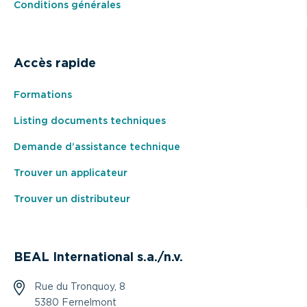
Conditions générales
Accès rapide
Formations
Listing documents techniques
Demande d’assistance technique
Trouver un applicateur
Trouver un distributeur
BEAL International s.a./n.v.
Rue du Tronquoy, 8
5380 Fernelmont