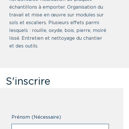
échantillons à emporter. Organisation du
travail et mise en œuvre sur modules sur
sols et escaliers. Plusieurs effets parmi
lesquels : rouille, oxyde, bois, pierre, moiré
lissé. Entretien et nettoyage du chantier
et des outils.
S'inscrire
Prénom
(Nécessaire)