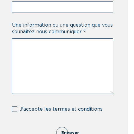
Une information ou une question que vous
souhaitez nous communiquer ?
(Nécessaire)
J'accepte les termes et conditions
Envoyer