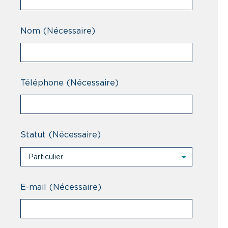
Nom
(Nécessaire)
Téléphone
(Nécessaire)
Statut
(Nécessaire)
Particulier
Particulier
Professionnel
E-mail
(Nécessaire)