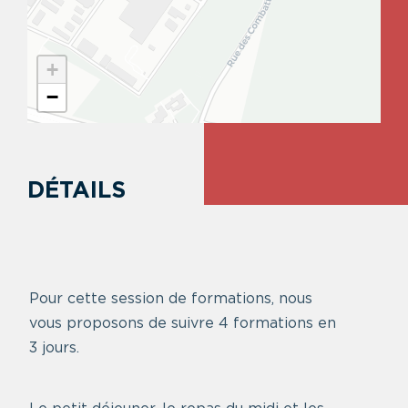
+
−
DÉTAILS
Pour cette session de formations, nous
vous proposons de suivre 4 formations en
3 jours.