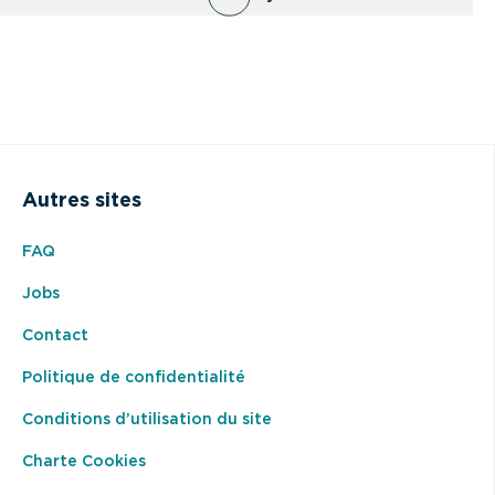
Autres sites
FAQ
Jobs
Contact
Politique de confidentialité
Conditions d’utilisation du site
Charte Cookies