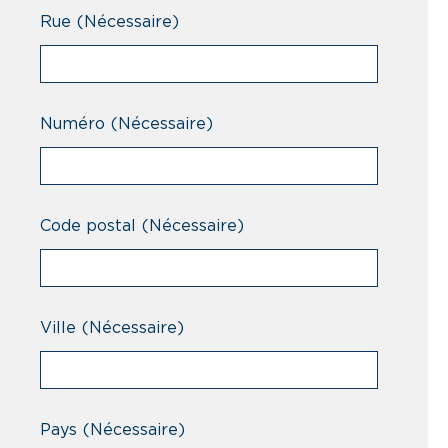
Rue
(Nécessaire)
Numéro
(Nécessaire)
Code postal
(Nécessaire)
Ville
(Nécessaire)
Pays
(Nécessaire)