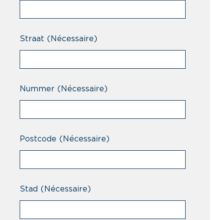
Straat
(Nécessaire)
Nummer
(Nécessaire)
Postcode
(Nécessaire)
Stad
(Nécessaire)