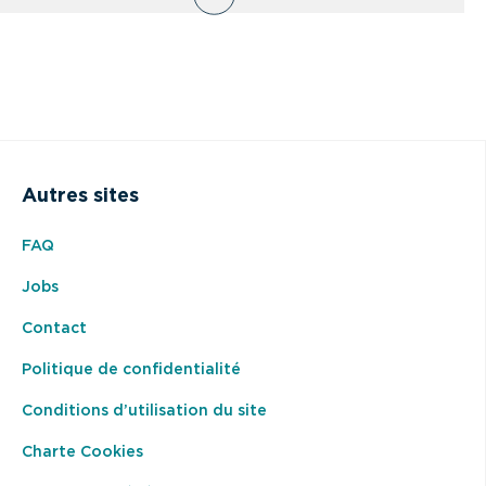
Autres sites
FAQ
Jobs
Contact
Politique de confidentialité
Conditions d’utilisation du site
Charte Cookies