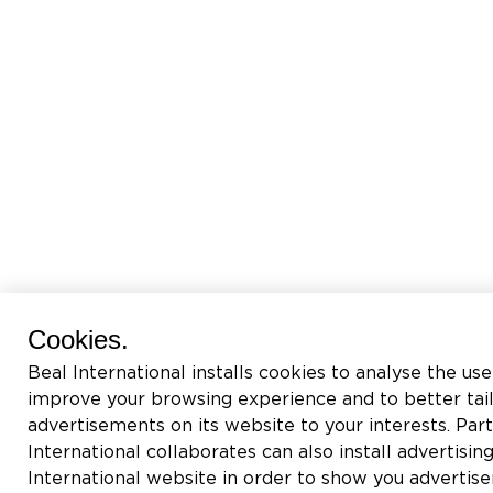
Cookies.
Beal International installs cookies to analyse the use
improve your browsing experience and to better tai
advertisements on its website to your interests. Pa
International collaborates can also install advertisin
International website in order to show you adverti