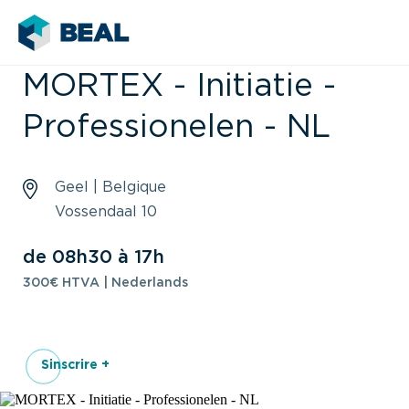
MORTEX - Initiatie -
Professionelen - NL
Geel | Belgique
Vossendaal 10
de 08h30 à 17h
300€ HTVA | Nederlands
Sinscrire +