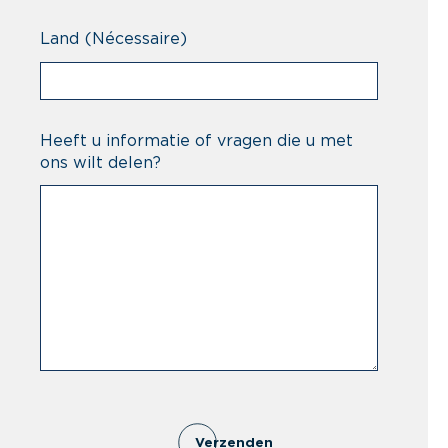
Land
(Nécessaire)
Heeft u informatie of vragen die u met
ons wilt delen?
Verzenden