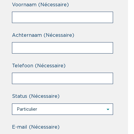
Voornaam
(Nécessaire)
Achternaam
(Nécessaire)
Telefoon
(Nécessaire)
Status
(Nécessaire)
Particulier
Particulier
Professional
E-mail
(Nécessaire)