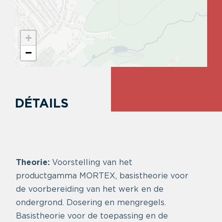
+
−
DÉTAILS
Theorie:
Voorstelling van het
productgamma MORTEX, basistheorie voor
de voorbereiding van het werk en de
ondergrond. Dosering en mengregels.
Basistheorie voor de toepassing en de