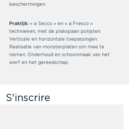
beschermingen.
Praktijk:
« a Secco » en « a Fresco »
technieken, met de plakspaan polijsten.
Verticale en horizontale toepassingen.
Realisatie van monsterplaten om mee te
nemen. Onderhoud en schoonmaak van het
werf en het gereedschap.
S'inscrire