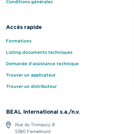
Conditions générales
Accès rapide
Formations
Listing documents techniques
Demande d’assistance technique
Trouver un applicateur
Trouver un distributeur
BEAL International s.a./n.v.
Rue du Tronquoy, 8
5380 Fernelmont