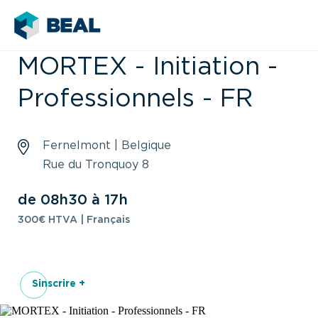
MORTEX - Initiation -
Professionnels - FR
Fernelmont | Belgique
Rue du Tronquoy 8
de 08h30 à 17h
300€ HTVA | Français
Sinscrire +