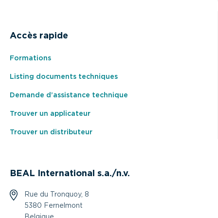
Accès rapide
Formations
Listing documents techniques
Demande d’assistance technique
Trouver un applicateur
Trouver un distributeur
BEAL International s.a./n.v.
Rue du Tronquoy, 8
5380 Fernelmont
Belgique