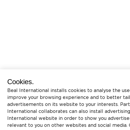
Cookies.
Beal International installs cookies to analyse the use
improve your browsing experience and to better tai
advertisements on its website to your interests. Pa
International collaborates can also install advertisin
International website in order to show you adverti
relevant to you on other websites and social media. C