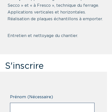
Secco » et « à Fresco », technique du ferrage.
Applications verticales et horizontales.
Réalisation de plaques échantillons à emporter.
Entretien et nettoyage du chantier.
S'inscrire
Prénom
(Nécessaire)