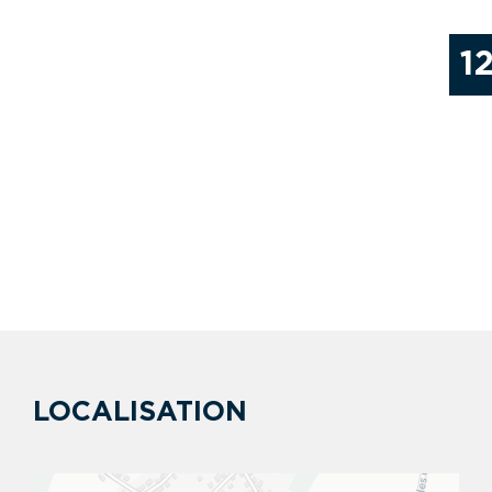
1
LOCALISATION