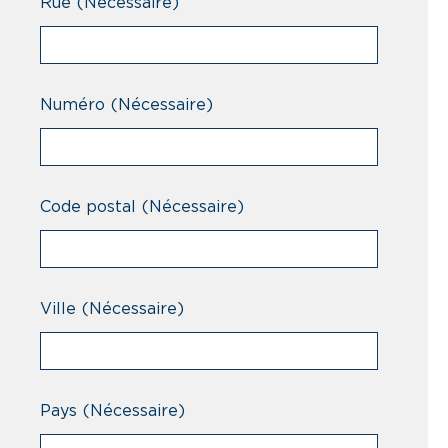
Rue
(Nécessaire)
Numéro
(Nécessaire)
Code postal
(Nécessaire)
Ville
(Nécessaire)
Pays
(Nécessaire)