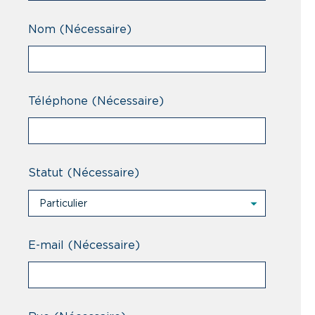
Nom
(Nécessaire)
Téléphone
(Nécessaire)
Statut
(Nécessaire)
Particulier
Particulier
Professionnel
E-mail
(Nécessaire)