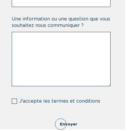
Une information ou une question que vous
souhaitez nous communiquer ?
(Nécessaire)
J'accepte les termes et conditions
Envoyer