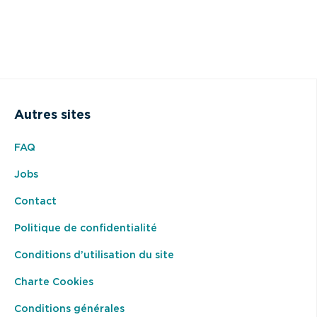
Autres sites
FAQ
Jobs
Contact
Politique de confidentialité
Conditions d’utilisation du site
Charte Cookies
Conditions générales