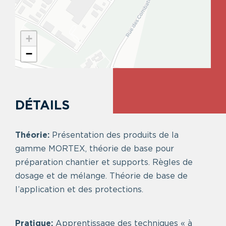
+
−
DÉTAILS
Théorie:
Présentation des produits de la
gamme MORTEX, théorie de base pour
préparation chantier et supports. Règles de
dosage et de mélange. Théorie de base de
l’application et des protections.
Pratique:
Apprentissage des techniques « à