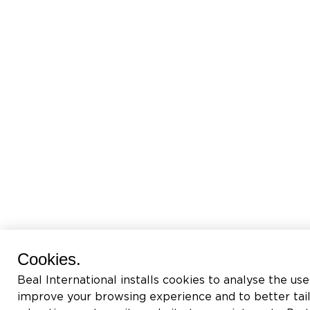
Cookies.
Beal International installs cookies to analyse the use
improve your browsing experience and to better tai