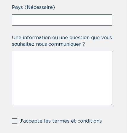
Pays
(Nécessaire)
Une information ou une question que vous
souhaitez nous communiquer ?
(Nécessaire)
J'accepte les termes et conditions