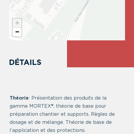
+
−
DÉTAILS
Théorie
: Présentation des produits de la
gamme MORTEX®, théorie de base pour
préparation chantier et supports. Règles de
dosage et de mélange. Théorie de base de
l’application et des protections.