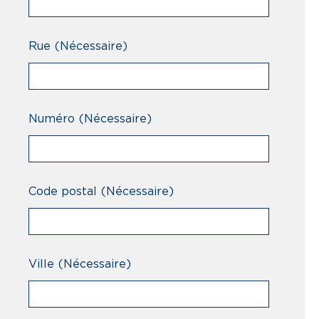
Rue
(Nécessaire)
Numéro
(Nécessaire)
Code postal
(Nécessaire)
Ville
(Nécessaire)