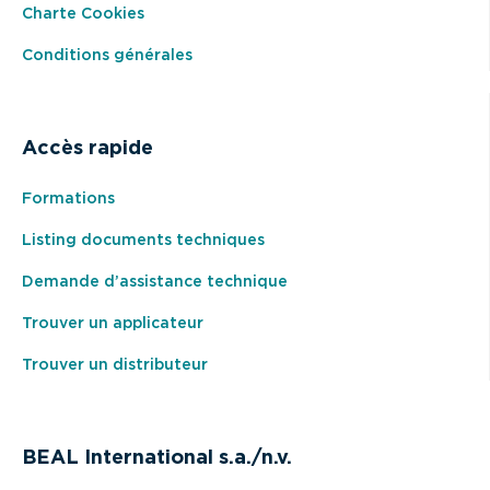
Charte Cookies
Conditions générales
Accès rapide
Formations
Listing documents techniques
Demande d’assistance technique
Trouver un applicateur
Trouver un distributeur
BEAL International s.a./n.v.