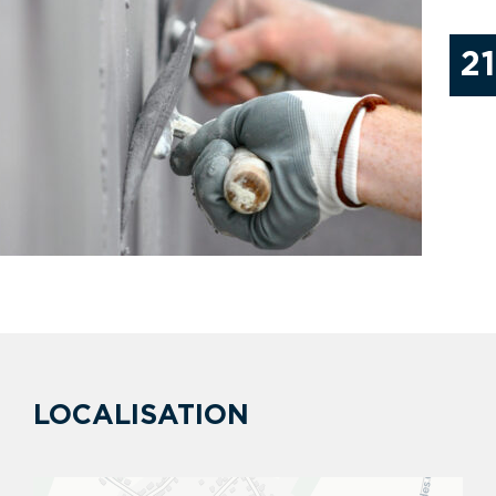
21
LOCALISATION