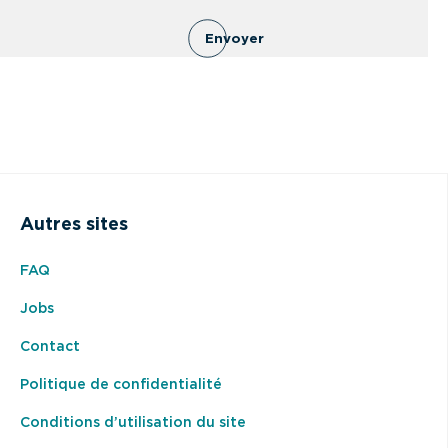
Envoyer
Autres sites
FAQ
Jobs
Contact
Politique de confidentialité
Conditions d’utilisation du site