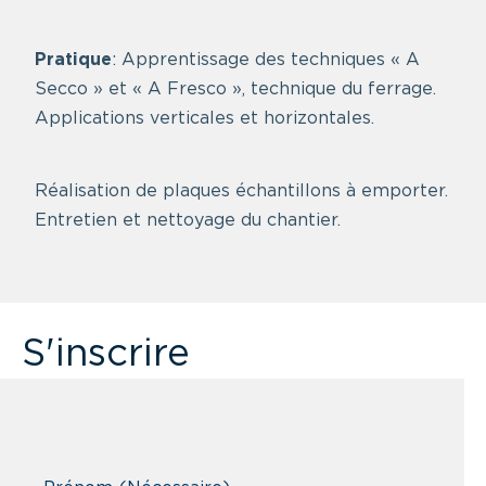
Pratique
: Apprentissage des techniques « A
Secco » et « A Fresco », technique du ferrage.
Applications verticales et horizontales.
Réalisation de plaques échantillons à emporter.
Entretien et nettoyage du chantier.
S'inscrire