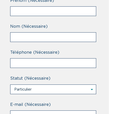
Prénom
(Nécessaire)
Nom
(Nécessaire)
Téléphone
(Nécessaire)
Statut
(Nécessaire)
Particulier
Particulier
Professionnel
E-mail
(Nécessaire)