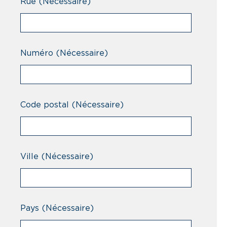
Rue
(Nécessaire)
Numéro
(Nécessaire)
Code postal
(Nécessaire)
Ville
(Nécessaire)
Pays
(Nécessaire)