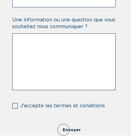
Une information ou une question que vous
souhaitez nous communiquer ?
(Nécessaire)
J'accepte les termes et conditions
Envoyer