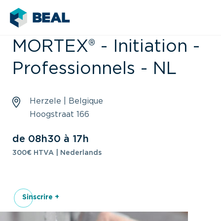
MORTEX® - Initiation -
Professionnels - NL
Herzele | Belgique
Hoogstraat 166
de 08h30 à 17h
300€ HTVA | Nederlands
Sinscrire +