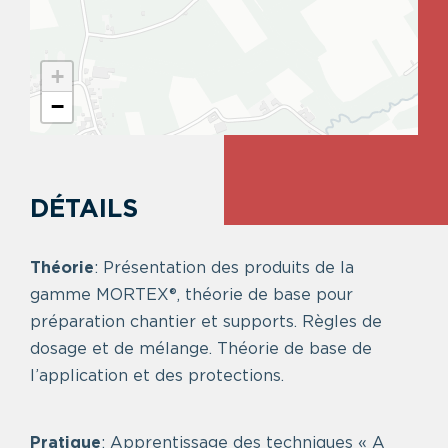
+
−
DÉTAILS
Théorie
: Présentation des produits de la
gamme MORTEX®, théorie de base pour
préparation chantier et supports. Règles de
dosage et de mélange. Théorie de base de
l’application et des protections.
Pratique
: Apprentissage des techniques « A