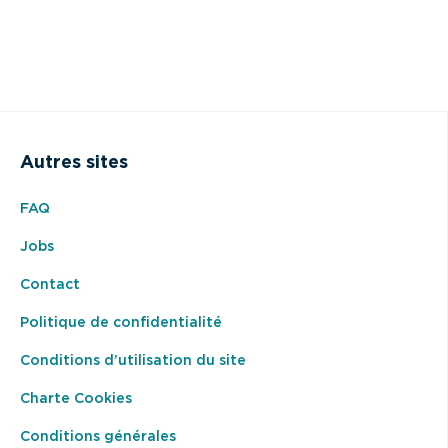
Autres sites
FAQ
Jobs
Contact
Politique de confidentialité
Conditions d’utilisation du site
Charte Cookies
Conditions générales