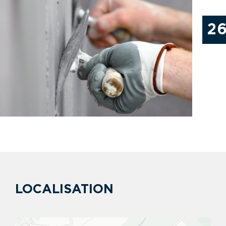
2
LOCALISATION