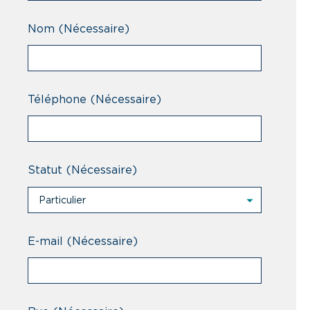
Nom
(Nécessaire)
Téléphone
(Nécessaire)
Statut
(Nécessaire)
Particulier
Particulier
Professionnel
E-mail
(Nécessaire)