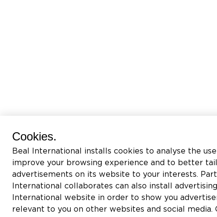
Cookies.
Beal International installs cookies to analyse the use
improve your browsing experience and to better tai
advertisements on its website to your interests. Pa
International collaborates can also install advertisin
International website in order to show you adverti
relevant to you on other websites and social media. C