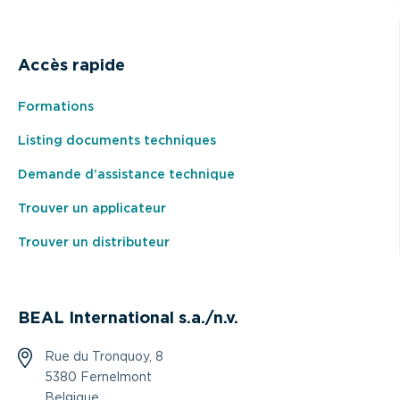
Accès rapide
Formations
Listing documents techniques
Demande d’assistance technique
Trouver un applicateur
Trouver un distributeur
BEAL International s.a./n.v.
Rue du Tronquoy, 8
5380 Fernelmont
Belgique