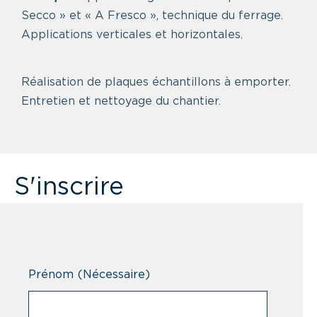
Secco » et « A Fresco », technique du ferrage.
Applications verticales et horizontales.
Réalisation de plaques échantillons à emporter.
Entretien et nettoyage du chantier.
S'inscrire
Prénom
(Nécessaire)